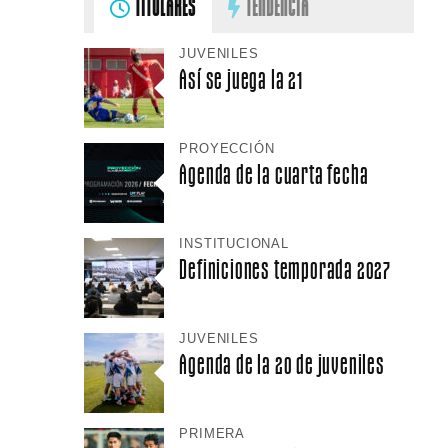
TITULARES
TENDENCIA
JUVENILES
Así se juega la 21
PROYECCIÓN
Agenda de la cuarta fecha
INSTITUCIONAL
Definiciones temporada 2027
JUVENILES
Agenda de la 20 de juveniles
PRIMERA