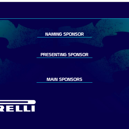
NAMING SPONSOR
PRESENTING SPONSOR
MAIN SPONSORS