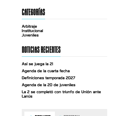
CATEGORÍAS
Arbitraje
Institucional
Juveniles
NOTICIAS RECIENTES
Así se juega la 21
Agenda de la cuarta fecha
Definiciones temporada 2027
Agenda de la 20 de juveniles
La 2 se completó con triunfo de Unión ante
Lanús