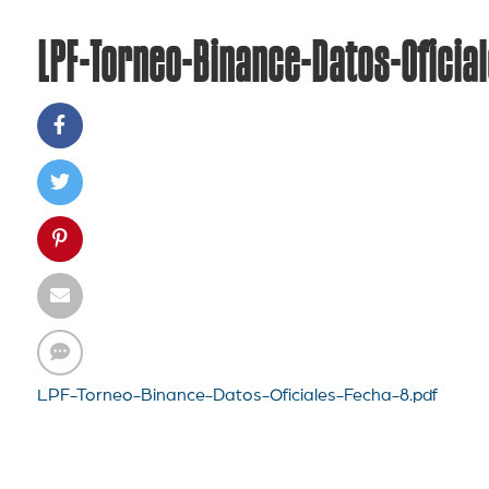
LPF-Torneo-Binance-Datos-Oficia
LPF-Torneo-Binance-Datos-Oficiales-Fecha-8.pdf