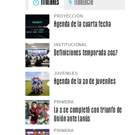
TITULARES
TENDENCIA
PROYECCIÓN
Agenda de la cuarta fecha
INSTITUCIONAL
Definiciones temporada 2027
JUVENILES
Agenda de la 20 de juveniles
PRIMERA
La 2 se completó con triunfo de
Unión ante Lanús
PRIMERA