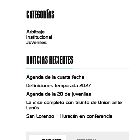
CATEGORÍAS
Arbitraje
Institucional
Juveniles
NOTICIAS RECIENTES
Agenda de la cuarta fecha
Definiciones temporada 2027
Agenda de la 20 de juveniles
La 2 se completó con triunfo de Unión ante
Lanús
San Lorenzo – Huracán en conferencia