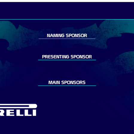
NAMING SPONSOR
PRESENTING SPONSOR
MAIN SPONSORS