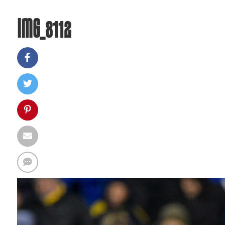
IMG_8112