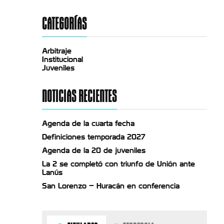
CATEGORÍAS
Arbitraje
Institucional
Juveniles
NOTICIAS RECIENTES
Agenda de la cuarta fecha
Definiciones temporada 2027
Agenda de la 20 de juveniles
La 2 se completó con triunfo de Unión ante
Lanús
San Lorenzo – Huracán en conferencia