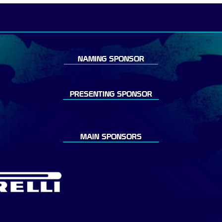
NAMING SPONSOR
PRESENTING SPONSOR
MAIN SPONSORS