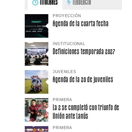
TITULARES
TENDENCIA
PROYECCIÓN
Agenda de la cuarta fecha
INSTITUCIONAL
Definiciones temporada 2027
JUVENILES
Agenda de la 20 de juveniles
PRIMERA
La 2 se completó con triunfo de
Unión ante Lanús
PRIMERA