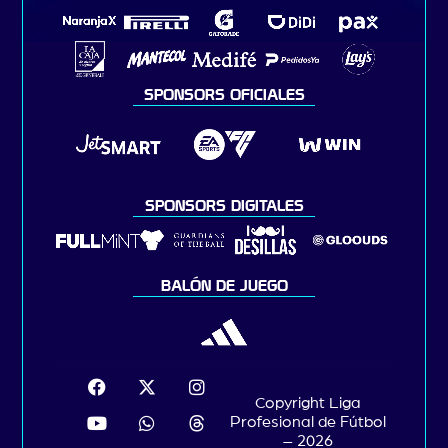
SPONSORS OFICIALES
SPONSORS DIGITALES
BALÓN DE JUEGO
Copyright Liga
Profesional de Fútbol
– 2026