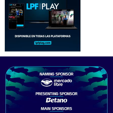
NAMING SPONSOR
PRESENTING SPONSOR
MAIN SPONSORS