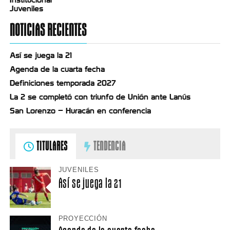
Juveniles
NOTICIAS RECIENTES
Así se juega la 21
Agenda de la cuarta fecha
Definiciones temporada 2027
La 2 se completó con triunfo de Unión ante Lanús
San Lorenzo – Huracán en conferencia
TITULARES
TENDENCIA
JUVENILES
Así se juega la 21
PROYECCIÓN