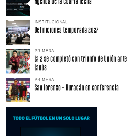
Agenda de la cuarta fecha
INSTITUCIONAL
Definiciones temporada 2027
PRIMERA
La 2 se completó con triunfo de Unión ante
Lanús
PRIMERA
San Lorenzo – Huracán en conferencia