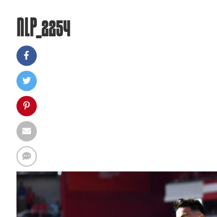
NLP_2254