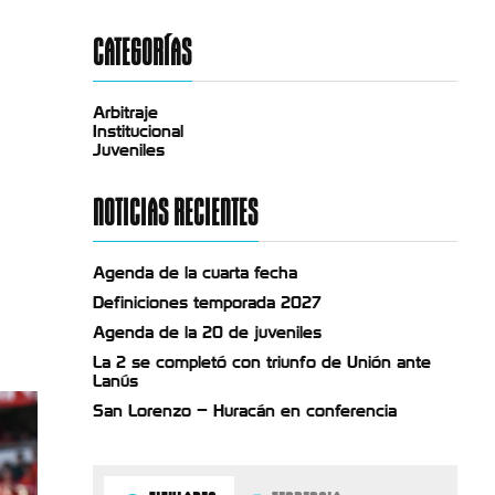
CATEGORÍAS
Arbitraje
Institucional
Juveniles
NOTICIAS RECIENTES
Agenda de la cuarta fecha
Definiciones temporada 2027
Agenda de la 20 de juveniles
La 2 se completó con triunfo de Unión ante
Lanús
San Lorenzo – Huracán en conferencia