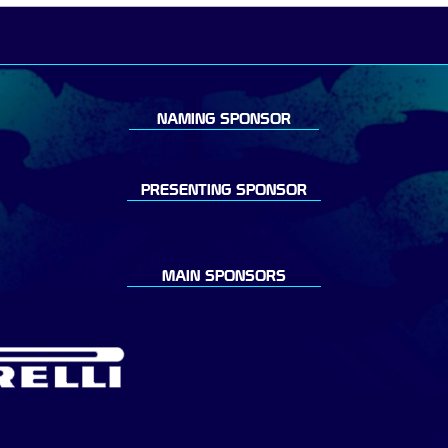
NAMING SPONSOR
PRESENTING SPONSOR
MAIN SPONSORS