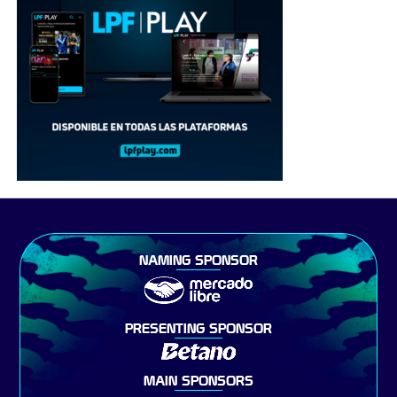
NAMING SPONSOR
PRESENTING SPONSOR
MAIN SPONSORS