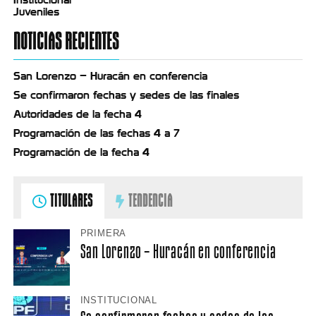
Juveniles
NOTICIAS RECIENTES
San Lorenzo – Huracán en conferencia
Se confirmaron fechas y sedes de las finales
Autoridades de la fecha 4
Programación de las fechas 4 a 7
Programación de la fecha 4
TITULARES
TENDENCIA
PRIMERA
San Lorenzo – Huracán en conferencia
INSTITUCIONAL