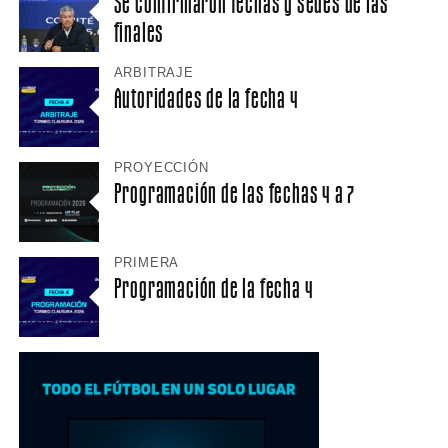
Se confirmaron fechas y sedes de las
finales
ARBITRAJE
Autoridades de la fecha 4
PROYECCIÓN
Programación de las fechas 4 a 7
PRIMERA
Programación de la fecha 4