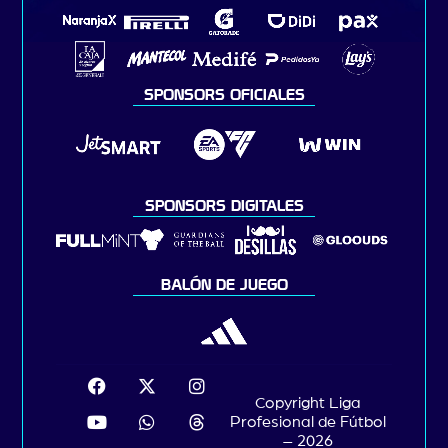
SPONSORS OFICIALES
SPONSORS DIGITALES
BALÓN DE JUEGO
Copyright Liga
Profesional de Fútbol
– 2026