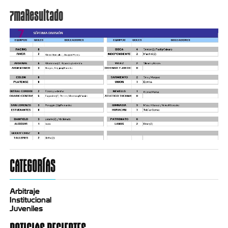
7maResultado
CATEGORÍAS
Arbitraje
Institucional
Juveniles