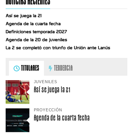
NOTICIAS RECIENTES
Así se juega la 21
Agenda de la cuarta fecha
Definiciones temporada 2027
Agenda de la 20 de juveniles
La 2 se completó con triunfo de Unión ante Lanús
TITULARES
TENDENCIA
JUVENILES
Así se juega la 21
PROYECCIÓN
Agenda de la cuarta fecha