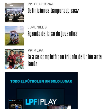
INSTITUCIONAL
Definiciones temporada 2027
JUVENILES
Agenda de la 20 de juveniles
PRIMERA
La 2 se completó con triunfo de Unión ante
Lanús