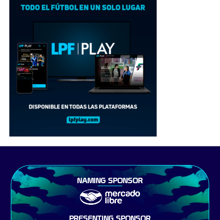
NAMING SPONSOR
PRESENTING SPONSOR