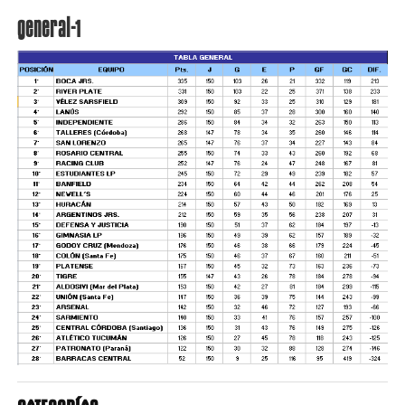
general-1