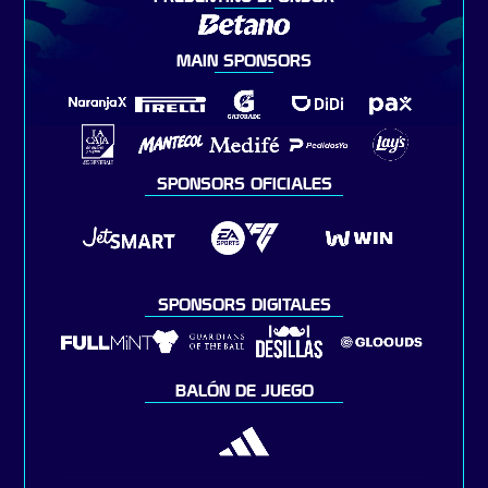
MAIN SPONSORS
SPONSORS OFICIALES
SPONSORS DIGITALES
BALÓN DE JUEGO