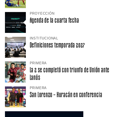
PROYECCIÓN
Agenda de la cuarta fecha
INSTITUCIONAL
Definiciones temporada 2027
PRIMERA
La 2 se completó con triunfo de Unión ante
Lanús
PRIMERA
San Lorenzo – Huracán en conferencia