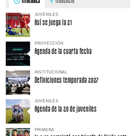
TITULARES
TENDENCIA
JUVENILES
Así se juega la 21
PROYECCIÓN
Agenda de la cuarta fecha
INSTITUCIONAL
Definiciones temporada 2027
JUVENILES
Agenda de la 20 de juveniles
PRIMERA