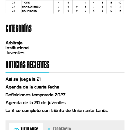
CATEGORÍAS
Arbitraje
Institucional
Juveniles
NOTICIAS RECIENTES
Así se juega la 21
Agenda de la cuarta fecha
Definiciones temporada 2027
Agenda de la 20 de juveniles
La 2 se completó con triunfo de Unión ante Lanús