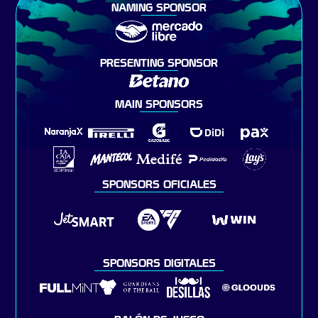
NAMING SPONSOR
PRESENTING SPONSOR
MAIN SPONSORS
SPONSORS OFICIALES
SPONSORS DIGITALES