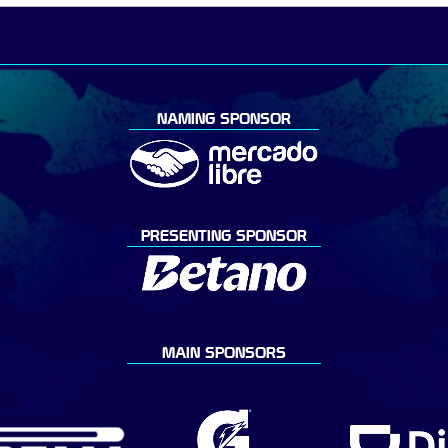
NAMING SPONSOR
PRESENTING SPONSOR
MAIN SPONSORS