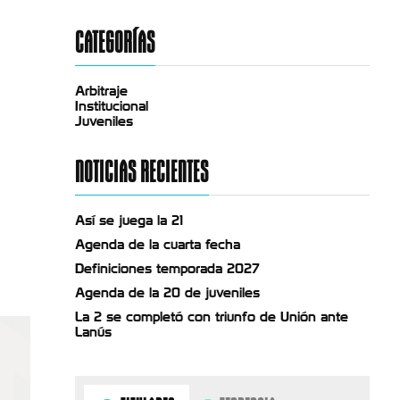
CATEGORÍAS
Arbitraje
Institucional
Juveniles
NOTICIAS RECIENTES
Así se juega la 21
Agenda de la cuarta fecha
Definiciones temporada 2027
Agenda de la 20 de juveniles
La 2 se completó con triunfo de Unión ante
Lanús