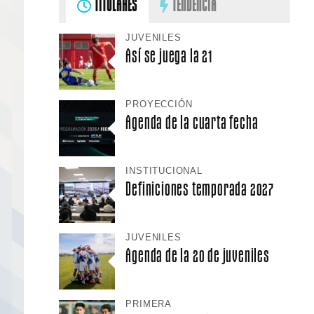
TITULARES
TENDENCIA
JUVENILES
Así se juega la 21
PROYECCIÓN
Agenda de la cuarta fecha
INSTITUCIONAL
Definiciones temporada 2027
JUVENILES
Agenda de la 20 de juveniles
PRIMERA