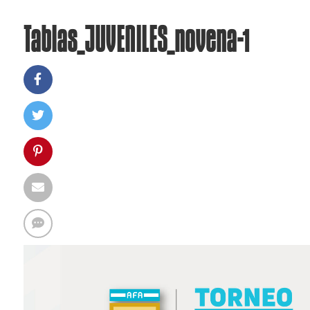
Tablas_JUVENILES_novena-1