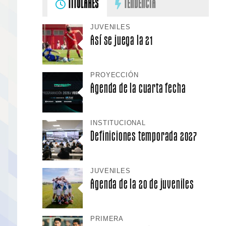
TITULARES
TENDENCIA
JUVENILES
Así se juega la 21
PROYECCIÓN
Agenda de la cuarta fecha
INSTITUCIONAL
Definiciones temporada 2027
JUVENILES
Agenda de la 20 de juveniles
PRIMERA