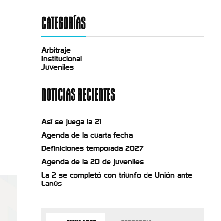
CATEGORÍAS
Arbitraje
Institucional
Juveniles
NOTICIAS RECIENTES
Así se juega la 21
Agenda de la cuarta fecha
Definiciones temporada 2027
Agenda de la 20 de juveniles
La 2 se completó con triunfo de Unión ante
Lanús