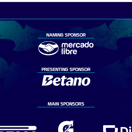
NAMING SPONSOR
PRESENTING SPONSOR
MAIN SPONSORS