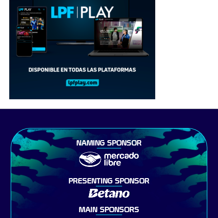
NAMING SPONSOR
PRESENTING SPONSOR
MAIN SPONSORS