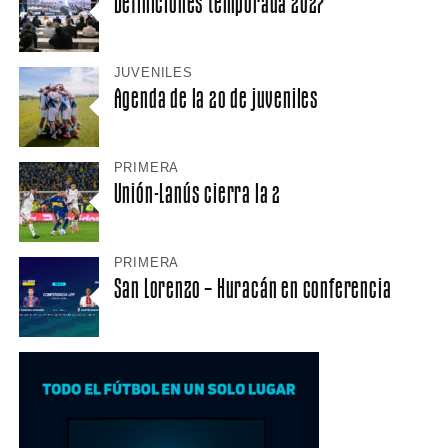
Definiciones temporada 2027
JUVENILES
Agenda de la 20 de juveniles
PRIMERA
Unión-Lanús cierra la 2
PRIMERA
San Lorenzo – Huracán en conferencia