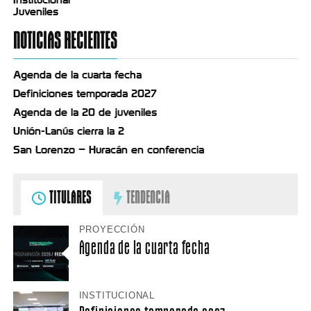
Juveniles
NOTICIAS RECIENTES
Agenda de la cuarta fecha
Definiciones temporada 2027
Agenda de la 20 de juveniles
Unión-Lanús cierra la 2
San Lorenzo – Huracán en conferencia
TITULARES
TENDENCIA
PROYECCIÓN
Agenda de la cuarta fecha
INSTITUCIONAL