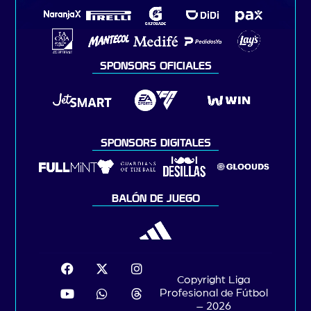
SPONSORS OFICIALES
SPONSORS DIGITALES
BALÓN DE JUEGO
Copyright Liga
Profesional de Fútbol
– 2026