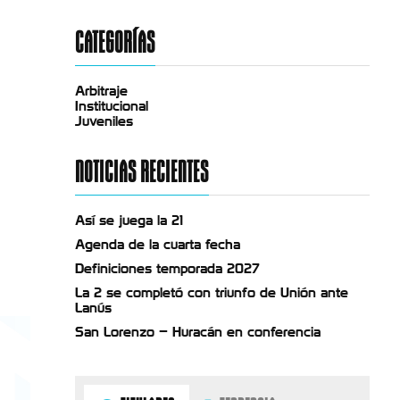
CATEGORÍAS
Arbitraje
Institucional
Juveniles
NOTICIAS RECIENTES
Así se juega la 21
Agenda de la cuarta fecha
Definiciones temporada 2027
La 2 se completó con triunfo de Unión ante
Lanús
San Lorenzo – Huracán en conferencia