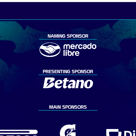
NAMING SPONSOR
PRESENTING SPONSOR
MAIN SPONSORS