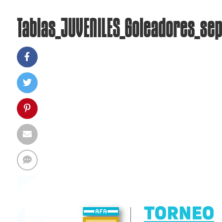
Tablas_JUVENILES_Goleadores_se