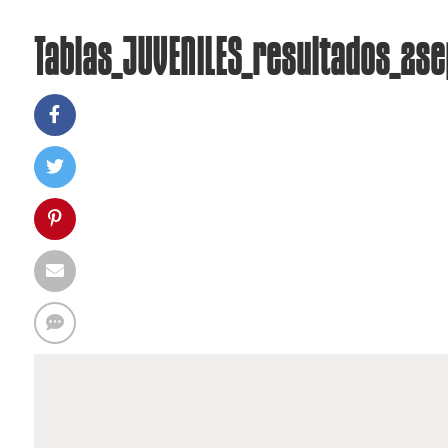
Tablas_JUVENILES_resultados_2s