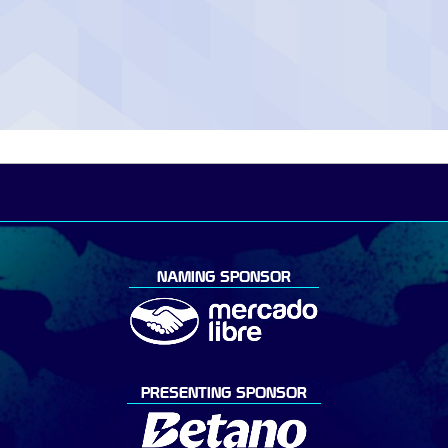
NAMING SPONSOR
PRESENTING SPONSOR