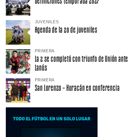
Definiciones temporada 2027
JUVENILES
Agenda de la 20 de juveniles
PRIMERA
La 2 se completó con triunfo de Unión ante
Lanús
PRIMERA
San Lorenzo – Huracán en conferencia