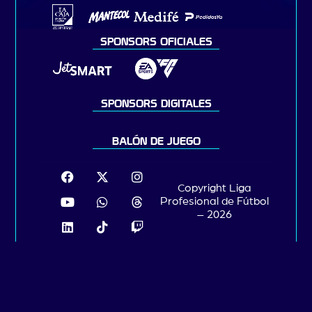
SPONSORS OFICIALES
SPONSORS DIGITALES
BALÓN DE JUEGO
Copyright Liga
Profesional de Fútbol
– 2026