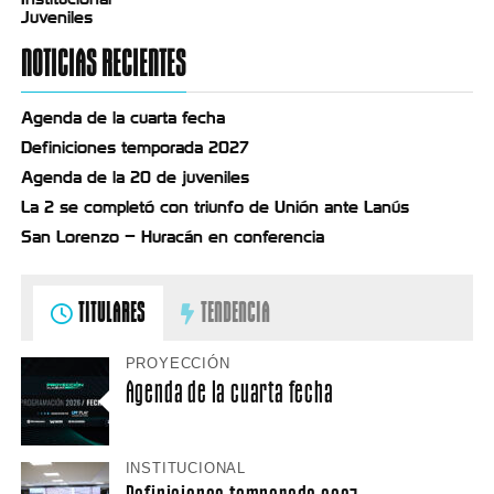
Juveniles
NOTICIAS RECIENTES
Agenda de la cuarta fecha
Definiciones temporada 2027
Agenda de la 20 de juveniles
La 2 se completó con triunfo de Unión ante Lanús
San Lorenzo – Huracán en conferencia
TITULARES
TENDENCIA
PROYECCIÓN
Agenda de la cuarta fecha
INSTITUCIONAL