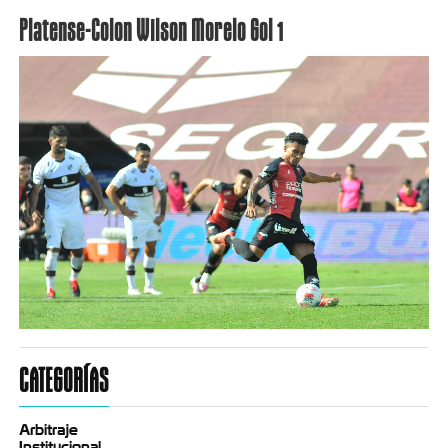
Platense-Colon Wilson Morelo Gol 1
CATEGORÍAS
Arbitraje
Institucional