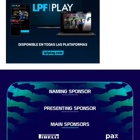
NAMING SPONSOR
PRESENTING SPONSOR
MAIN SPONSORS