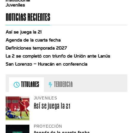
Juveniles
NOTICIAS RECIENTES
Así se juega la 21
Agenda de la cuarta fecha
Definiciones temporada 2027
La 2 se completó con triunfo de Unión ante Lanús
San Lorenzo – Huracán en conferencia
TITULARES
TENDENCIA
JUVENILES
Así se juega la 21
PROYECCIÓN