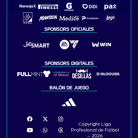
SPONSORS OFICIALES
SPONSORS DIGITALES
BALÓN DE JUEGO
Copyright Liga
Profesional de Fútbol
– 2026