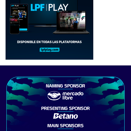
NAMING SPONSOR
PRESENTING SPONSOR
MAIN SPONSORS