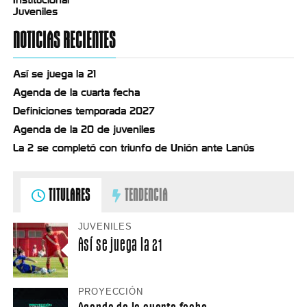
Juveniles
NOTICIAS RECIENTES
Así se juega la 21
Agenda de la cuarta fecha
Definiciones temporada 2027
Agenda de la 20 de juveniles
La 2 se completó con triunfo de Unión ante Lanús
TITULARES
TENDENCIA
JUVENILES
Así se juega la 21
PROYECCIÓN