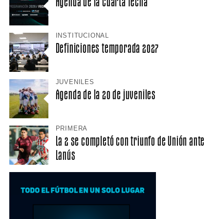
Agenda de la cuarta fecha
INSTITUCIONAL
Definiciones temporada 2027
JUVENILES
Agenda de la 20 de juveniles
PRIMERA
La 2 se completó con triunfo de Unión ante
Lanús