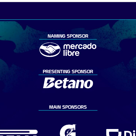
NAMING SPONSOR
PRESENTING SPONSOR
MAIN SPONSORS