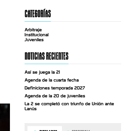
CATEGORÍAS
Arbitraje
Institucional
Juveniles
NOTICIAS RECIENTES
Así se juega la 21
Agenda de la cuarta fecha
Definiciones temporada 2027
Agenda de la 20 de juveniles
La 2 se completó con triunfo de Unión ante
Lanús