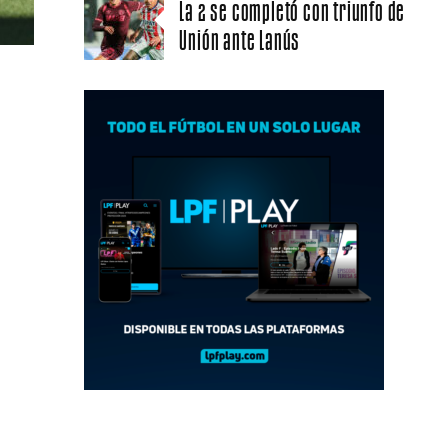
La 2 se completó con triunfo de
Unión ante Lanús