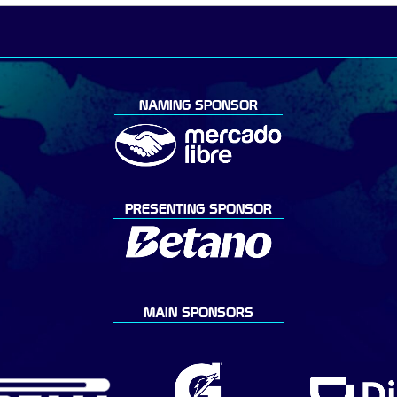
NAMING SPONSOR
PRESENTING SPONSOR
MAIN SPONSORS