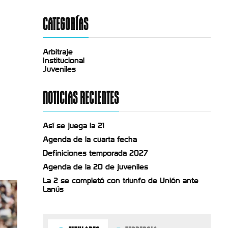
CATEGORÍAS
Arbitraje
Institucional
Juveniles
NOTICIAS RECIENTES
Así se juega la 21
Agenda de la cuarta fecha
Definiciones temporada 2027
Agenda de la 20 de juveniles
La 2 se completó con triunfo de Unión ante
Lanús