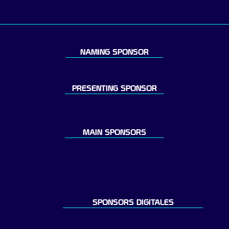
NAMING SPONSOR
PRESENTING SPONSOR
MAIN SPONSORS
SPONSORS DIGITALES