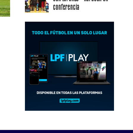
conferencia