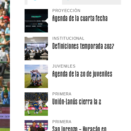
PROYECCIÓN
Agenda de la cuarta fecha
INSTITUCIONAL
Definiciones temporada 2027
JUVENILES
Agenda de la 20 de juveniles
PRIMERA
Unión-Lanús cierra la 2
PRIMERA
San Lorenzo – Huracán en