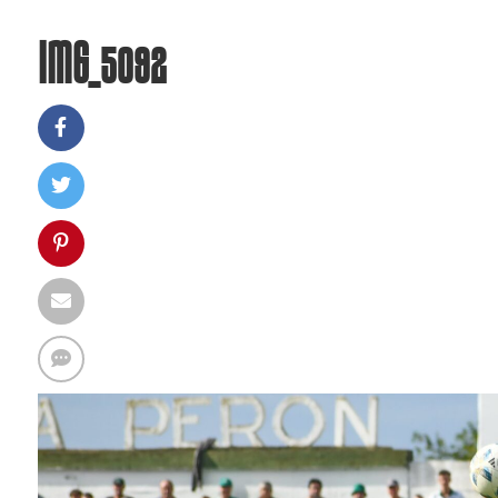
IMG_5092