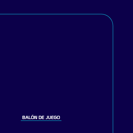
BALÓN DE JUEGO