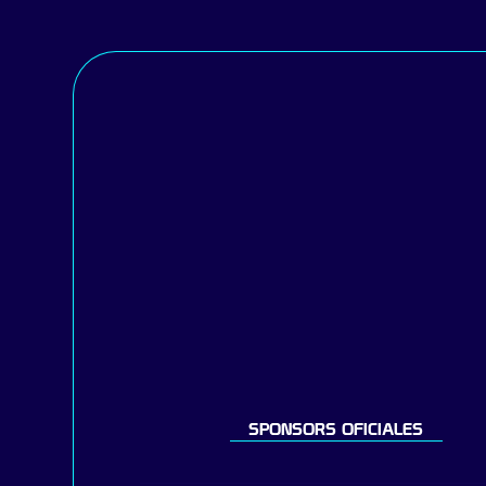
SPONSORS OFICIALES