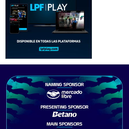
NAMING SPONSOR
PRESENTING SPONSOR
MAIN SPONSORS