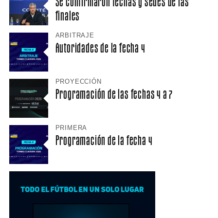
Se confirmaron fechas y sedes de las
finales
ARBITRAJE
Autoridades de la fecha 4
PROYECCIÓN
Programación de las fechas 4 a 7
PRIMERA
Programación de la fecha 4