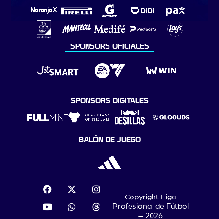
SPONSORS OFICIALES
SPONSORS DIGITALES
BALÓN DE JUEGO
Copyright Liga
Profesional de Fútbol
– 2026