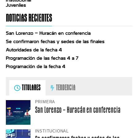
Juveniles
NOTICIAS RECIENTES
San Lorenzo – Huracán en conferencia
Se confirmaron fechas y sedes de las finales
Autoridades de la fecha 4
Programación de las fechas 4 a 7
Programación de la fecha 4
TITULARES
TENDENCIA
PRIMERA
San Lorenzo – Huracán en conferencia
INSTITUCIONAL