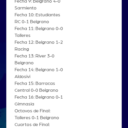
Fecha 9: Belgrano 4-0
Sarmiento
Fecha 10: Estudiantes
RC 0-1 Belgrano
Fecha 11: Belgrano 0-0
Talleres
Fecha 12: Belgrano 1-2
Racing
Fecha 13: River 3-0
Belgrano
Fecha 14: Belgrano 1-0
Aldosivi
Fecha 15: Barracas
Central 0-0 Belgrano
Fecha 16: Belgrano 0-1
Gimnasia
Octavos de Final:
Talleres 0-1 Belgrano
Cuartos de Final: