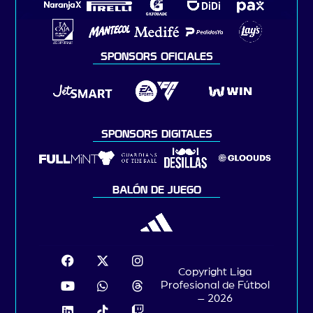
SPONSORS OFICIALES
SPONSORS DIGITALES
BALÓN DE JUEGO
Copyright Liga
Profesional de Fútbol
– 2026