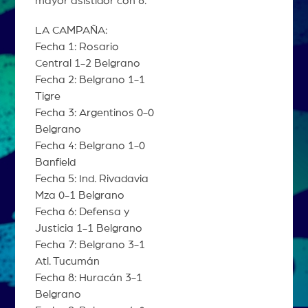
mayor asistidor con 6.
LA CAMPAÑA:
Fecha 1: Rosario
Central 1-2 Belgrano
Fecha 2: Belgrano 1-1
Tigre
Fecha 3: Argentinos 0-0
Belgrano
Fecha 4: Belgrano 1-0
Banfield
Fecha 5: Ind. Rivadavia
Mza 0-1 Belgrano
Fecha 6: Defensa y
Justicia 1-1 Belgrano
Fecha 7: Belgrano 3-1
Atl. Tucumán
Fecha 8: Huracán 3-1
Belgrano