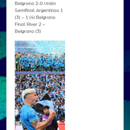
Belgrano 2-0 Unión
Semifinal: Argentinos 1
(3) – 1 (4) Belgrano
Final: River 2 –
Belgrano (3)