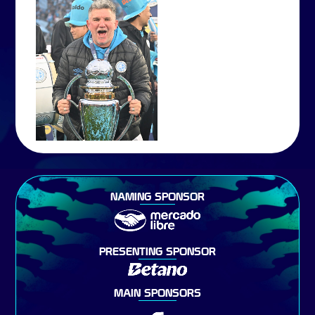
NAMING SPONSOR
PRESENTING SPONSOR
MAIN SPONSORS