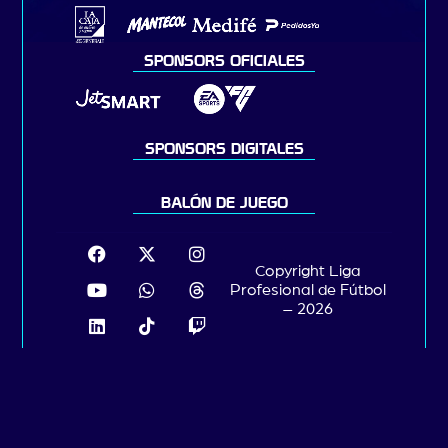
SPONSORS OFICIALES
SPONSORS DIGITALES
BALÓN DE JUEGO
Copyright Liga
Profesional de Fútbol
– 2026