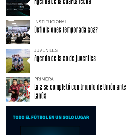
Agenda de la cuarta fecha
INSTITUCIONAL
Definiciones temporada 2027
JUVENILES
Agenda de la 20 de juveniles
PRIMERA
La 2 se completó con triunfo de Unión ante
Lanús