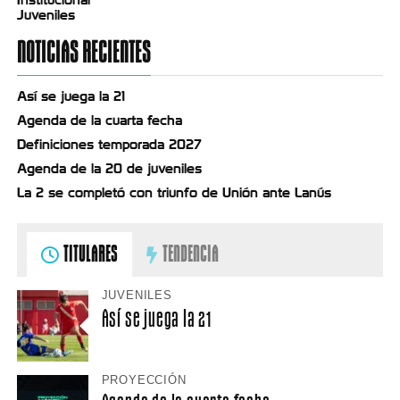
Juveniles
NOTICIAS RECIENTES
Así se juega la 21
Agenda de la cuarta fecha
Definiciones temporada 2027
Agenda de la 20 de juveniles
La 2 se completó con triunfo de Unión ante Lanús
TITULARES
TENDENCIA
JUVENILES
Así se juega la 21
PROYECCIÓN