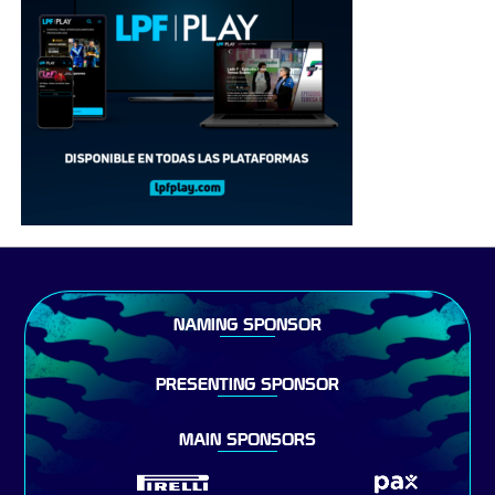
NAMING SPONSOR
PRESENTING SPONSOR
MAIN SPONSORS