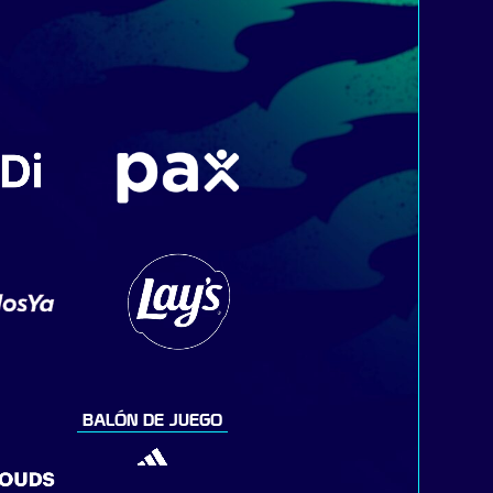
BALÓN DE JUEGO