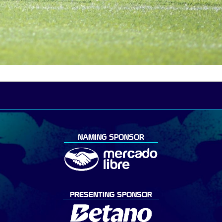
NAMING SPONSOR
PRESENTING SPONSOR