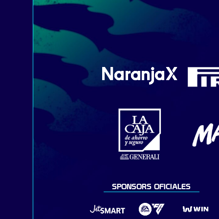
SPONSORS OFICIALES