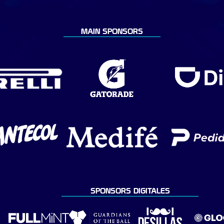
MAIN SPONSORS
SPONSORS DIGITALES