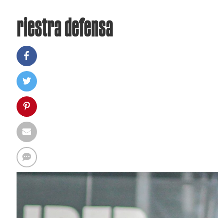
riestra defensa