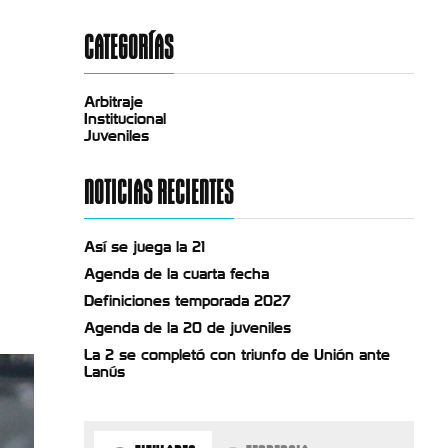
CATEGORÍAS
Arbitraje
Institucional
Juveniles
NOTICIAS RECIENTES
Así se juega la 21
Agenda de la cuarta fecha
Definiciones temporada 2027
Agenda de la 20 de juveniles
La 2 se completó con triunfo de Unión ante
Lanús