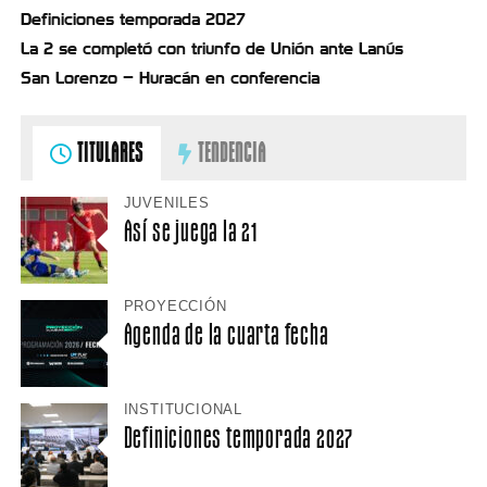
Definiciones temporada 2027
La 2 se completó con triunfo de Unión ante Lanús
San Lorenzo – Huracán en conferencia
TITULARES
TENDENCIA
JUVENILES
Así se juega la 21
PROYECCIÓN
Agenda de la cuarta fecha
INSTITUCIONAL
Definiciones temporada 2027