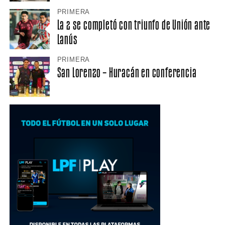
PRIMERA
La 2 se completó con triunfo de Unión ante
Lanús
PRIMERA
San Lorenzo – Huracán en conferencia