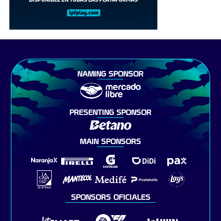
NAMING SPONSOR
PRESENTING SPONSOR
MAIN SPONSORS
SPONSORS OFICIALES