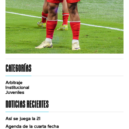
CATEGORÍAS
Arbitraje
Institucional
Juveniles
NOTICIAS RECIENTES
Así se juega la 21
Agenda de la cuarta fecha