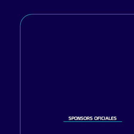
SPONSORS OFICIALES