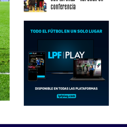
conferencia