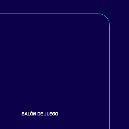
BALÓN DE JUEGO