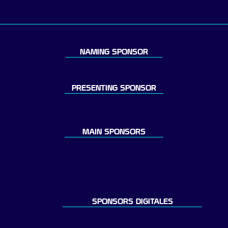
NAMING SPONSOR
PRESENTING SPONSOR
MAIN SPONSORS
SPONSORS DIGITALES