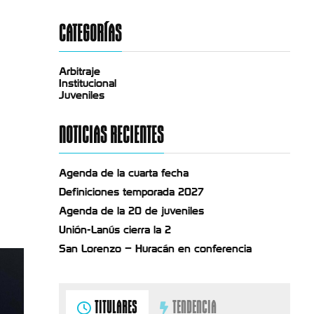
CATEGORÍAS
Arbitraje
Institucional
Juveniles
NOTICIAS RECIENTES
Agenda de la cuarta fecha
Definiciones temporada 2027
Agenda de la 20 de juveniles
Unión-Lanús cierra la 2
San Lorenzo – Huracán en conferencia
TITULARES
TENDENCIA