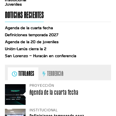
Juveniles
NOTICIAS RECIENTES
Agenda de la cuarta fecha
Definiciones temporada 2027
Agenda de la 20 de juveniles
Unión-Lanús cierra la 2
San Lorenzo – Huracán en conferencia
TITULARES
TENDENCIA
PROYECCIÓN
Agenda de la cuarta fecha
INSTITUCIONAL