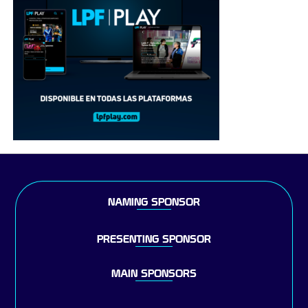
NAMING SPONSOR
PRESENTING SPONSOR
MAIN SPONSORS