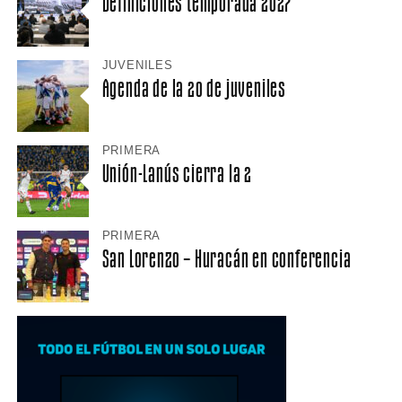
Definiciones temporada 2027
JUVENILES
Agenda de la 20 de juveniles
PRIMERA
Unión-Lanús cierra la 2
PRIMERA
San Lorenzo – Huracán en conferencia