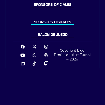
SPONSORS OFICIALES
SPONSORS DIGITALES
BALÓN DE JUEGO
Copyright Liga
Profesional de Fútbol
– 2026