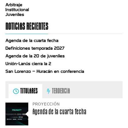
Arbitraje
Institucional
Juveniles
NOTICIAS RECIENTES
Agenda de la cuarta fecha
Definiciones temporada 2027
Agenda de la 20 de juveniles
Unión-Lanús cierra la 2
San Lorenzo – Huracán en conferencia
TITULARES
TENDENCIA
PROYECCIÓN
Agenda de la cuarta fecha