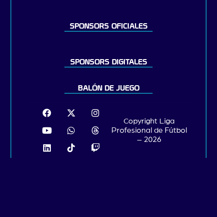
SPONSORS OFICIALES
SPONSORS DIGITALES
BALÓN DE JUEGO
Copyright Liga
Profesional de Fútbol
– 2026