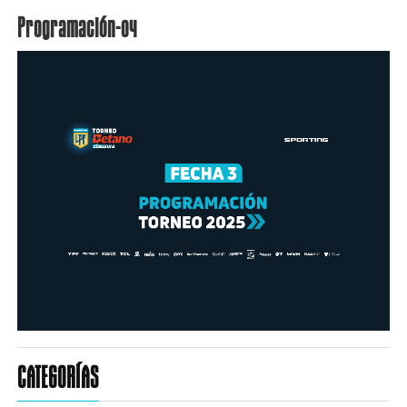
Programación-04
CATEGORÍAS