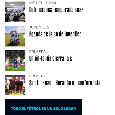
INSTITUCIONAL
Definiciones temporada 2027
JUVENILES
Agenda de la 20 de juveniles
PRIMERA
Unión-Lanús cierra la 2
PRIMERA
San Lorenzo – Huracán en conferencia