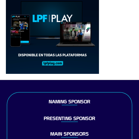
NAMING SPONSOR
PRESENTING SPONSOR
MAIN SPONSORS