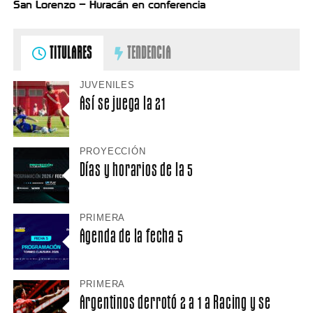
San Lorenzo – Huracán en conferencia
TITULARES
TENDENCIA
JUVENILES
Así se juega la 21
PROYECCIÓN
Días y horarios de la 5
PRIMERA
Agenda de la fecha 5
PRIMERA
Argentinos derrotó 2 a 1 a Racing y se