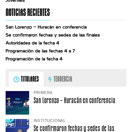
Juveniles
NOTICIAS RECIENTES
San Lorenzo – Huracán en conferencia
Se confirmaron fechas y sedes de las finales
Autoridades de la fecha 4
Programación de las fechas 4 a 7
Programación de la fecha 4
TITULARES
TENDENCIA
PRIMERA
San Lorenzo – Huracán en conferencia
INSTITUCIONAL
Se confirmaron fechas y sedes de las