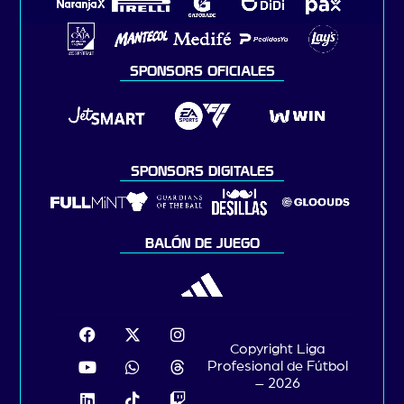
SPONSORS OFICIALES
SPONSORS DIGITALES
BALÓN DE JUEGO
Copyright Liga
Profesional de Fútbol
– 2026