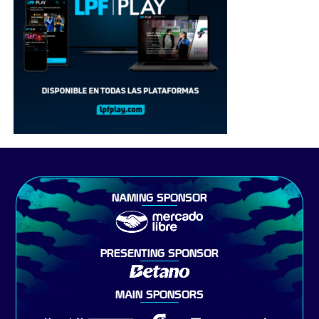
NAMING SPONSOR
PRESENTING SPONSOR
MAIN SPONSORS