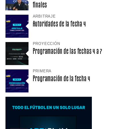
finales
ARBITRAJE
Autoridades de la fecha 4
PROYECCIÓN
Programación de las fechas 4 a 7
PRIMERA
Programación de la fecha 4