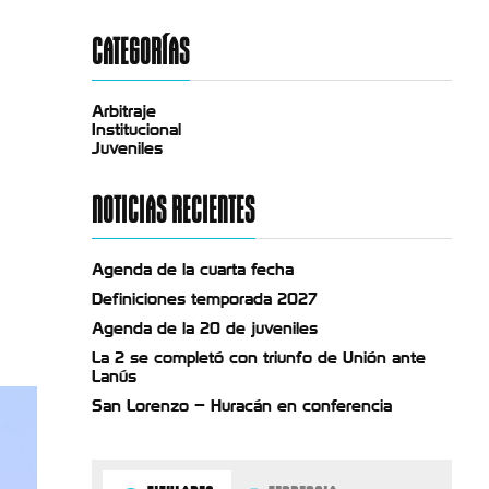
CATEGORÍAS
Arbitraje
Institucional
Juveniles
NOTICIAS RECIENTES
Agenda de la cuarta fecha
Definiciones temporada 2027
Agenda de la 20 de juveniles
La 2 se completó con triunfo de Unión ante
Lanús
San Lorenzo – Huracán en conferencia