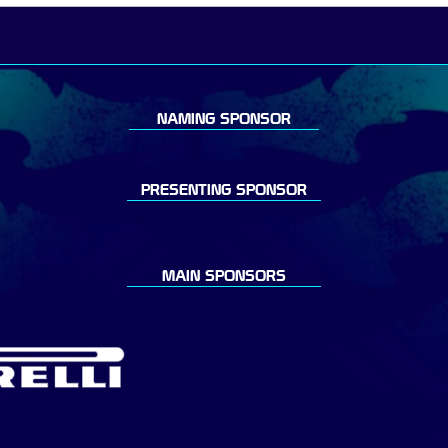
NAMING SPONSOR
PRESENTING SPONSOR
MAIN SPONSORS