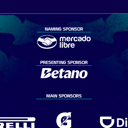
NAMING SPONSOR
PRESENTING SPONSOR
MAIN SPONSORS