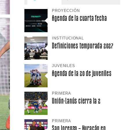
PROYECCIÓN
Agenda de la cuarta fecha
INSTITUCIONAL
Definiciones temporada 2027
JUVENILES
Agenda de la 20 de juveniles
PRIMERA
Unión-Lanús cierra la 2
PRIMERA
San Lorenzo – Huracán en