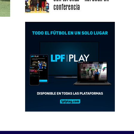
conferencia