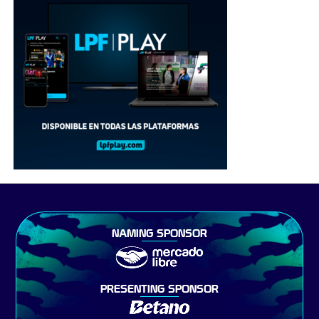
NAMING SPONSOR
PRESENTING SPONSOR