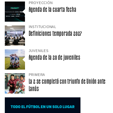
PROYECCIÓN
Agenda de la cuarta fecha
INSTITUCIONAL
Definiciones temporada 2027
JUVENILES
Agenda de la 20 de juveniles
PRIMERA
La 2 se completó con triunfo de Unión ante
Lanús