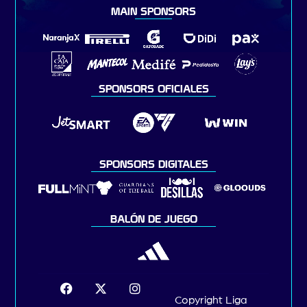
MAIN SPONSORS
SPONSORS OFICIALES
SPONSORS DIGITALES
BALÓN DE JUEGO
Copyright Liga