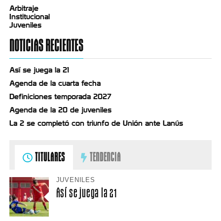
Arbitraje
Institucional
Juveniles
NOTICIAS RECIENTES
Así se juega la 21
Agenda de la cuarta fecha
Definiciones temporada 2027
Agenda de la 20 de juveniles
La 2 se completó con triunfo de Unión ante Lanús
TITULARES
TENDENCIA
JUVENILES
Así se juega la 21