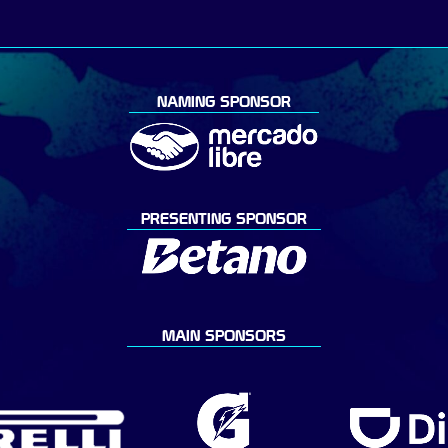
NAMING SPONSOR
PRESENTING SPONSOR
MAIN SPONSORS