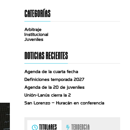
CATEGORÍAS
Arbitraje
Institucional
Juveniles
NOTICIAS RECIENTES
Agenda de la cuarta fecha
Definiciones temporada 2027
Agenda de la 20 de juveniles
Unión-Lanús cierra la 2
San Lorenzo – Huracán en conferencia
TITULARES
TENDENCIA