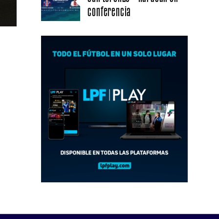
conferencia