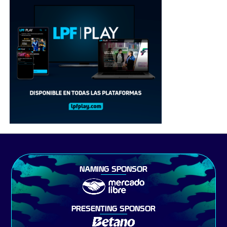
NAMING SPONSOR
PRESENTING SPONSOR