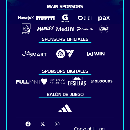
MAIN SPONSORS
SPONSORS OFICIALES
SPONSORS DIGITALES
BALÓN DE JUEGO
Copyright Liga