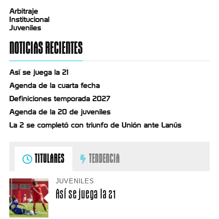
Arbitraje
Institucional
Juveniles
NOTICIAS RECIENTES
Así se juega la 21
Agenda de la cuarta fecha
Definiciones temporada 2027
Agenda de la 20 de juveniles
La 2 se completó con triunfo de Unión ante Lanús
TITULARES
TENDENCIA
JUVENILES
Así se juega la 21