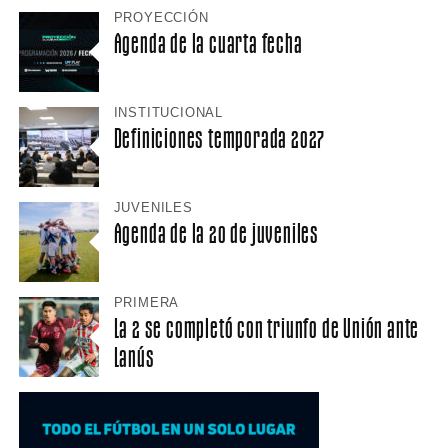
PROYECCIÓN
Agenda de la cuarta fecha
INSTITUCIONAL
Definiciones temporada 2027
JUVENILES
Agenda de la 20 de juveniles
PRIMERA
La 2 se completó con triunfo de Unión ante
Lanús