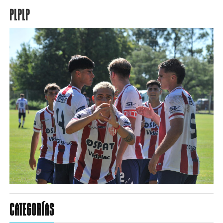
PLPLP
CATEGORÍAS