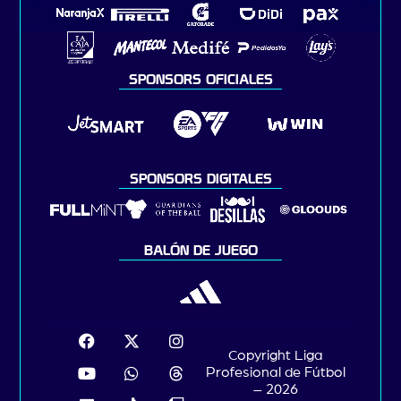
SPONSORS OFICIALES
SPONSORS DIGITALES
BALÓN DE JUEGO
Copyright Liga
Profesional de Fútbol
– 2026