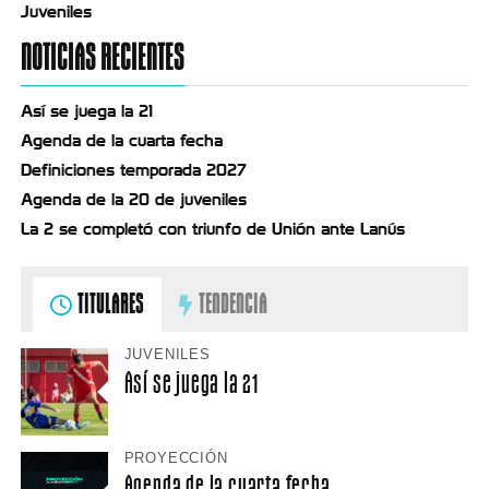
Juveniles
NOTICIAS RECIENTES
Así se juega la 21
Agenda de la cuarta fecha
Definiciones temporada 2027
Agenda de la 20 de juveniles
La 2 se completó con triunfo de Unión ante Lanús
TITULARES
TENDENCIA
JUVENILES
Así se juega la 21
PROYECCIÓN
Agenda de la cuarta fecha