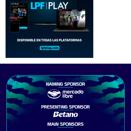
NAMING SPONSOR
PRESENTING SPONSOR
MAIN SPONSORS