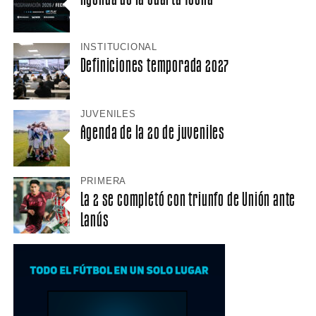
INSTITUCIONAL
Definiciones temporada 2027
JUVENILES
Agenda de la 20 de juveniles
PRIMERA
La 2 se completó con triunfo de Unión ante
Lanús