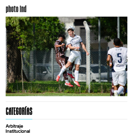
photo ind
CATEGORÍAS
Arbitraje
Institucional