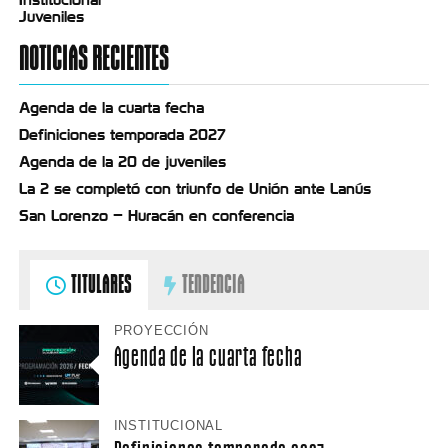
Juveniles
NOTICIAS RECIENTES
Agenda de la cuarta fecha
Definiciones temporada 2027
Agenda de la 20 de juveniles
La 2 se completó con triunfo de Unión ante Lanús
San Lorenzo – Huracán en conferencia
TITULARES
TENDENCIA
PROYECCIÓN
Agenda de la cuarta fecha
INSTITUCIONAL