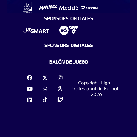
SPONSORS OFICIALES
SPONSORS DIGITALES
BALÓN DE JUEGO
Copyright Liga
Profesional de Fútbol
– 2026