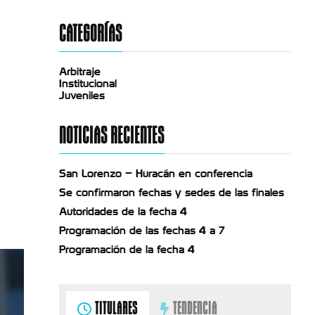
CATEGORÍAS
Arbitraje
Institucional
Juveniles
NOTICIAS RECIENTES
San Lorenzo – Huracán en conferencia
Se confirmaron fechas y sedes de las finales
Autoridades de la fecha 4
Programación de las fechas 4 a 7
Programación de la fecha 4
TITULARES
TENDENCIA