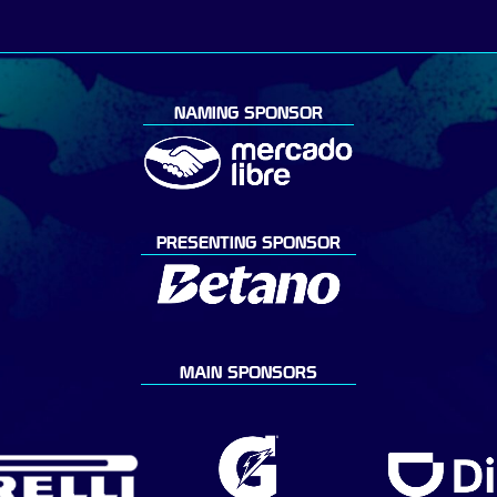
NAMING SPONSOR
PRESENTING SPONSOR
MAIN SPONSORS