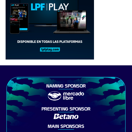
NAMING SPONSOR
PRESENTING SPONSOR
MAIN SPONSORS