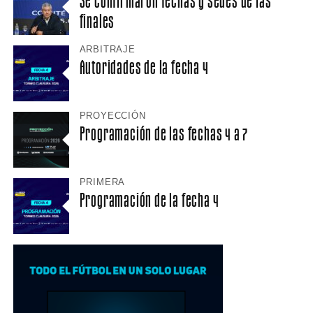
Se confirmaron fechas y sedes de las
finales
ARBITRAJE
Autoridades de la fecha 4
PROYECCIÓN
Programación de las fechas 4 a 7
PRIMERA
Programación de la fecha 4