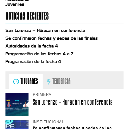
Juveniles
NOTICIAS RECIENTES
San Lorenzo – Huracán en conferencia
Se confirmaron fechas y sedes de las finales
Autoridades de la fecha 4
Programación de las fechas 4 a 7
Programación de la fecha 4
TITULARES
TENDENCIA
PRIMERA
San Lorenzo – Huracán en conferencia
INSTITUCIONAL