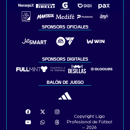
SPONSORS OFICIALES
SPONSORS DIGITALES
BALÓN DE JUEGO
Copyright Liga
Profesional de Fútbol
– 2026