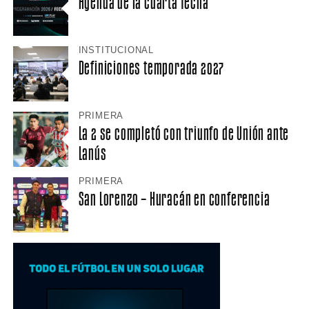
Agenda de la cuarta fecha
INSTITUCIONAL
Definiciones temporada 2027
PRIMERA
La 2 se completó con triunfo de Unión ante
Lanús
PRIMERA
San Lorenzo – Huracán en conferencia