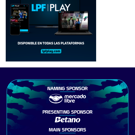
NAMING SPONSOR
PRESENTING SPONSOR
MAIN SPONSORS