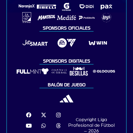
SPONSORS OFICIALES
SPONSORS DIGITALES
BALÓN DE JUEGO
Copyright Liga
Profesional de Fútbol
– 2026