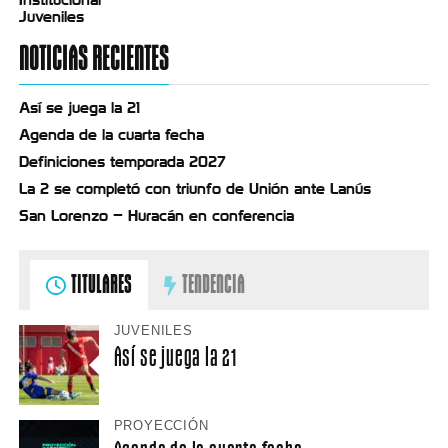
Juveniles
NOTICIAS RECIENTES
Así se juega la 21
Agenda de la cuarta fecha
Definiciones temporada 2027
La 2 se completó con triunfo de Unión ante Lanús
San Lorenzo – Huracán en conferencia
TITULARES
TENDENCIA
JUVENILES
Así se juega la 21
PROYECCIÓN