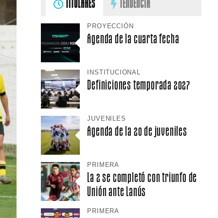
TITULARES
TENDENCIA
PROYECCIÓN
Agenda de la cuarta fecha
INSTITUCIONAL
Definiciones temporada 2027
JUVENILES
Agenda de la 20 de juveniles
PRIMERA
La 2 se completó con triunfo de
Unión ante Lanús
PRIMERA