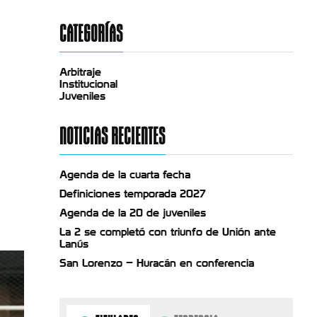
CATEGORÍAS
Arbitraje
Institucional
Juveniles
NOTICIAS RECIENTES
Agenda de la cuarta fecha
Definiciones temporada 2027
Agenda de la 20 de juveniles
La 2 se completó con triunfo de Unión ante
Lanús
San Lorenzo – Huracán en conferencia