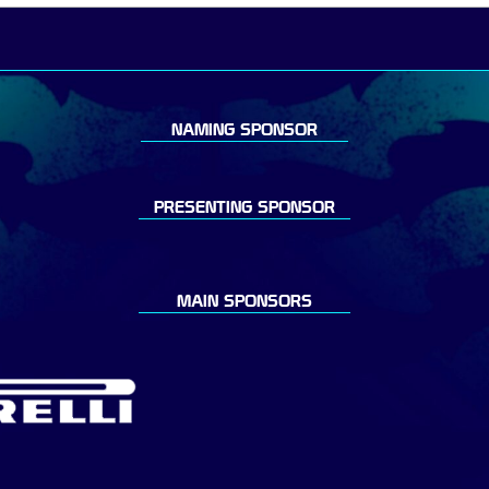
NAMING SPONSOR
PRESENTING SPONSOR
MAIN SPONSORS