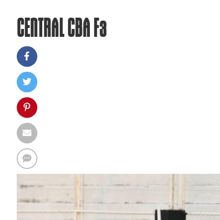
CENTRAL CBA F3