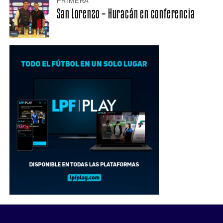
PRIMERA
San Lorenzo – Huracán en conferencia