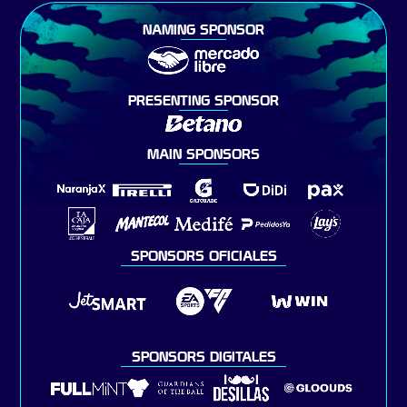
NAMING SPONSOR
PRESENTING SPONSOR
MAIN SPONSORS
SPONSORS OFICIALES
SPONSORS DIGITALES