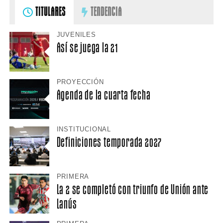
TITULARES
TENDENCIA
JUVENILES
Así se juega la 21
PROYECCIÓN
Agenda de la cuarta fecha
INSTITUCIONAL
Definiciones temporada 2027
PRIMERA
La 2 se completó con triunfo de Unión ante
Lanús