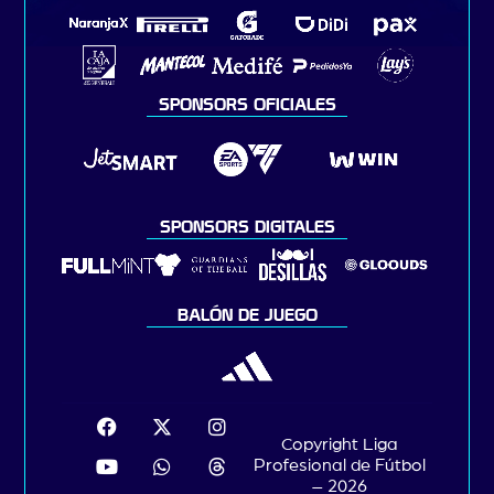
SPONSORS OFICIALES
SPONSORS DIGITALES
BALÓN DE JUEGO
Copyright Liga
Profesional de Fútbol
– 2026