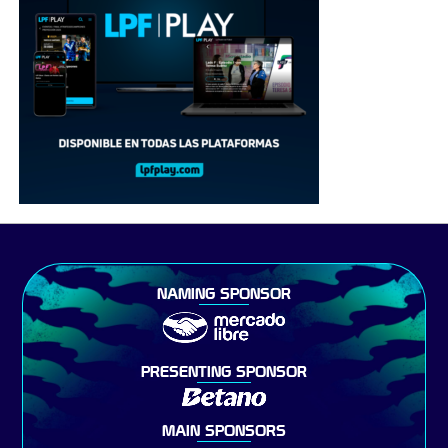
NAMING SPONSOR
PRESENTING SPONSOR
MAIN SPONSORS