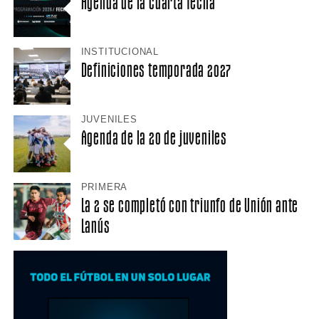
Agenda de la cuarta fecha
INSTITUCIONAL
Definiciones temporada 2027
JUVENILES
Agenda de la 20 de juveniles
PRIMERA
La 2 se completó con triunfo de Unión ante
Lanús