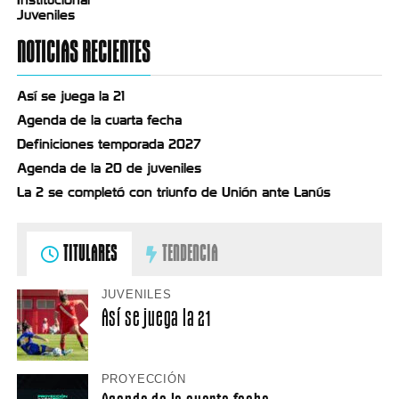
Juveniles
NOTICIAS RECIENTES
Así se juega la 21
Agenda de la cuarta fecha
Definiciones temporada 2027
Agenda de la 20 de juveniles
La 2 se completó con triunfo de Unión ante Lanús
TITULARES
TENDENCIA
JUVENILES
Así se juega la 21
PROYECCIÓN