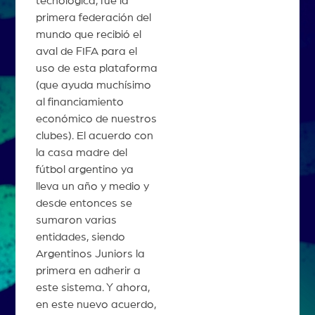
tecnológica, fue la
primera federación del
mundo que recibió el
aval de FIFA para el
uso de esta plataforma
(que ayuda muchísimo
al financiamiento
económico de nuestros
clubes). El acuerdo con
la casa madre del
fútbol argentino ya
lleva un año y medio y
desde entonces se
sumaron varias
entidades, siendo
Argentinos Juniors la
primera en adherir a
este sistema. Y ahora,
en este nuevo acuerdo,