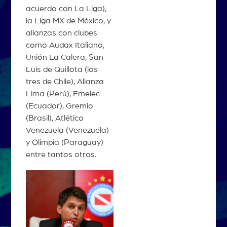
acuerdo con La Liga),
la Liga MX de México, y
alianzas con clubes
como Audax Italiano,
Unión La Calera, San
Luis de Quillota (los
tres de Chile), Alianza
Lima (Perú), Emelec
(Ecuador), Gremio
(Brasil), Atlético
Venezuela (Venezuela)
y Olimpia (Paraguay)
entre tantos otros.