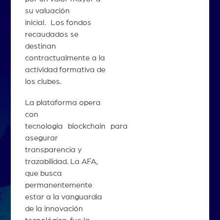
su valuación
inicial. Los fondos
recaudados se
destinan
contractualmente a la
actividad formativa de
los clubes.
La plataforma opera
con
tecnología blockchain para
asegurar
transparencia y
trazabilidad. La AFA,
que busca
permanentemente
estar a la vanguardia
de la innovación