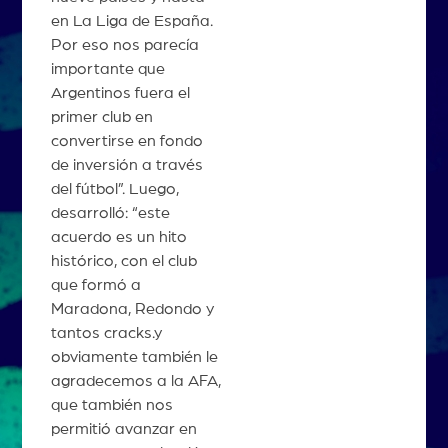
en La Liga de España.
Por eso nos parecía
importante que
Argentinos fuera el
primer club en
convertirse en fondo
de inversión a través
del fútbol”. Luego,
desarrolló: “este
acuerdo es un hito
histórico, con el club
que formó a
Maradona, Redondo y
tantos cracks.y
obviamente también le
agradecemos a la AFA,
que también nos
permitió avanzar en