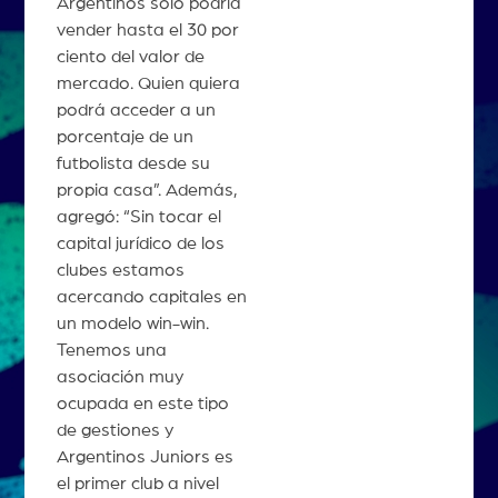
Argentinos sólo podría
vender hasta el 30 por
ciento del valor de
mercado. Quien quiera
podrá acceder a un
porcentaje de un
futbolista desde su
propia casa”. Además,
agregó: “Sin tocar el
capital jurídico de los
clubes estamos
acercando capitales en
un modelo win-win.
Tenemos una
asociación muy
ocupada en este tipo
de gestiones y
Argentinos Juniors es
el primer club a nivel