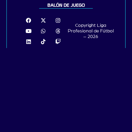
BALÓN DE JUEGO
Copyright Liga
Profesional de Fútbol
– 2026