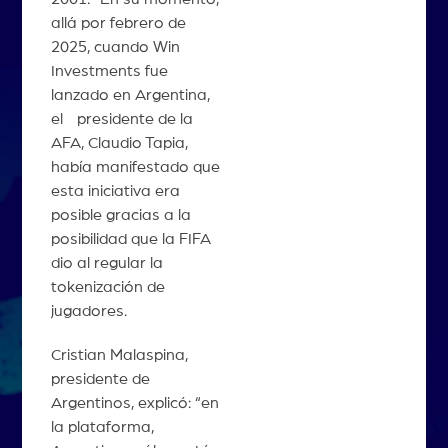
allá por febrero de
2025, cuando Win
Investments fue
lanzado en Argentina,
el presidente de la
AFA, Claudio Tapia,
había manifestado que
esta iniciativa era
posible gracias a la
posibilidad que la FIFA
dio al regular la
tokenización de
jugadores.
Cristian Malaspina,
presidente de
Argentinos, explicó: “en
la plataforma,