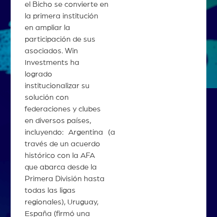
el Bicho se convierte en
la primera institución
en ampliar la
participación de sus
asociados. Win
Investments ha
logrado
institucionalizar su
solución con
federaciones y clubes
en diversos países,
incluyendo: Argentina (a
través de un acuerdo
histórico con la AFA
que abarca desde la
Primera División hasta
todas las ligas
regionales), Uruguay,
España (firmó una