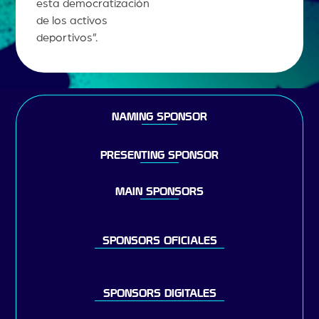
esta democratización
de los activos
deportivos”.
NAMING SPONSOR
PRESENTING SPONSOR
MAIN SPONSORS
SPONSORS OFICIALES
SPONSORS DIGITALES