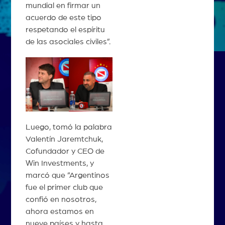
mundial en firmar un
acuerdo de este tipo
respetando el espíritu
de las asociales civiles”.
Luego, tomó la palabra
Valentín Jaremtchuk,
Cofundador y CEO de
Win Investments, y
marcó que “Argentinos
fue el primer club que
confió en nosotros,
ahora estamos en
nueve países y hasta