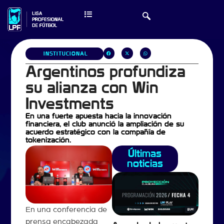
INSTITUCIONAL
Argentinos profundiza
su alianza con Win
Investments
En una fuerte apuesta hacia la innovación
financiera, el club anunció la ampliación de su
acuerdo estratégico con la compañía de
tokenización.
Últimas
noticias
En una conferencia de
prensa encabezada