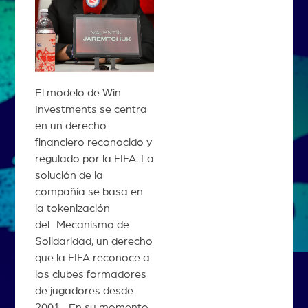
El modelo de Win
Investments se centra
en un derecho
financiero reconocido y
regulado por la FIFA. La
solución de la
compañía se basa en
la tokenización
del Mecanismo de
Solidaridad, un derecho
que la FIFA reconoce a
los clubes formadores
de jugadores desde
2001. En su momento,