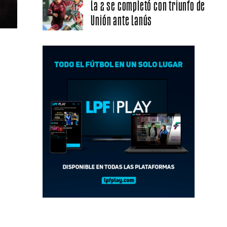
La 2 se completó con triunfo de
Unión ante Lanús