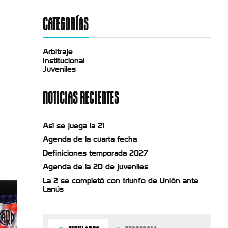
CATEGORÍAS
Arbitraje
Institucional
Juveniles
NOTICIAS RECIENTES
Así se juega la 21
Agenda de la cuarta fecha
Definiciones temporada 2027
Agenda de la 20 de juveniles
La 2 se completó con triunfo de Unión ante
Lanús