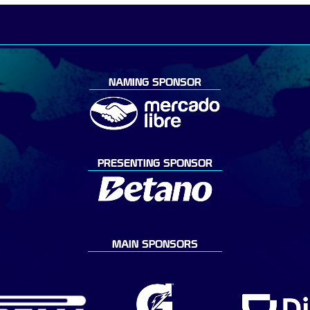
NAMING SPONSOR
PRESENTING SPONSOR
MAIN SPONSORS