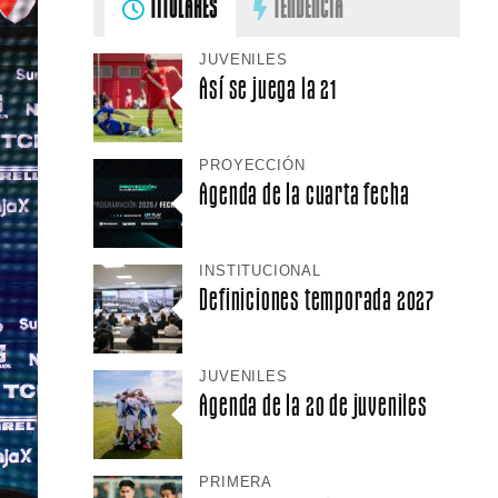
TITULARES
TENDENCIA
JUVENILES
Así se juega la 21
PROYECCIÓN
Agenda de la cuarta fecha
INSTITUCIONAL
Definiciones temporada 2027
JUVENILES
Agenda de la 20 de juveniles
PRIMERA