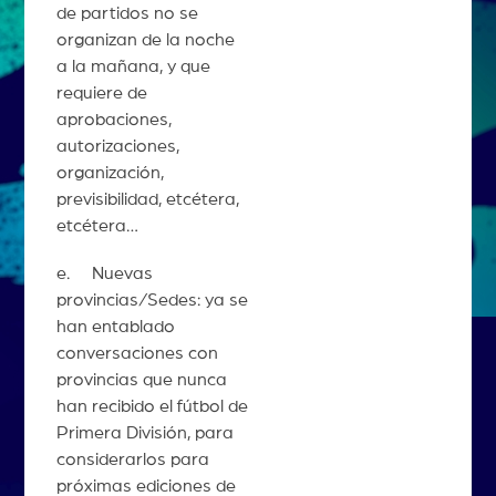
de partidos no se
organizan de la noche
a la mañana, y que
requiere de
aprobaciones,
autorizaciones,
organización,
previsibilidad, etcétera,
etcétera…
e. Nuevas
provincias/Sedes: ya se
han entablado
conversaciones con
provincias que nunca
han recibido el fútbol de
Primera División, para
considerarlos para
próximas ediciones de