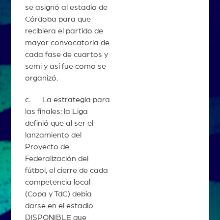
se asignó al estadio de
Córdoba para que
recibiera el partido de
mayor convocatoria de
cada fase de cuartos y
semi y así fue como se
organizó.
c. La estrategia para
las finales: la Liga
definió que al ser el
lanzamiento del
Proyecto de
Federalización del
fútbol, el cierre de cada
competencia local
(Copa y TdC) debía
darse en el estadio
DISPONIBLE que