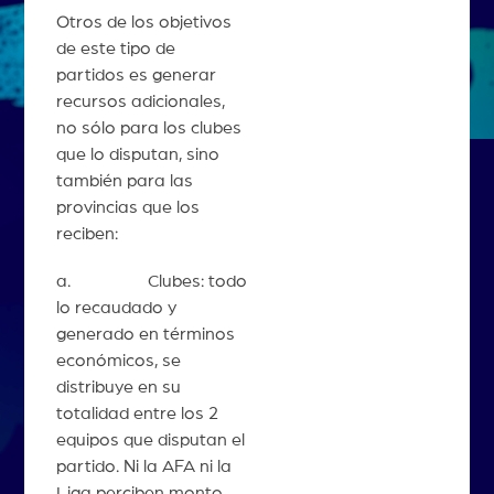
Otros de los objetivos
de este tipo de
partidos es generar
recursos adicionales,
no sólo para los clubes
que lo disputan, sino
también para las
provincias que los
reciben:
a. Clubes: todo
lo recaudado y
generado en términos
económicos, se
distribuye en su
totalidad entre los 2
equipos que disputan el
partido. Ni la AFA ni la
Liga perciben monto