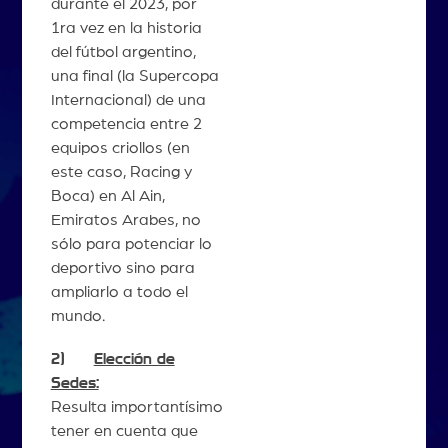
durante el 2023, por
1ra vez en la historia
del fútbol argentino,
una final (la Supercopa
Internacional) de una
competencia entre 2
equipos criollos (en
este caso, Racing y
Boca) en Al Ain,
Emiratos Arabes, no
sólo para potenciar lo
deportivo sino para
ampliarlo a todo el
mundo.
2)
Elección de
Sedes:
Resulta importantísimo
tener en cuenta que