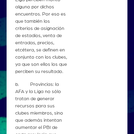
alguno por dichos
encuentros. Por eso es
que también los
criterios de asignación
de estadios, venta de
entradas, precios,
etcétera, se definen en
conjunto con los clubes,
ya que son ellos los que
perciben su resultado.
b. Provincias: la
AFA y la Liga no sólo
tratan de generar
recursos para sus
clubes miembros, sino
que además intentan
aumentar el PBI de