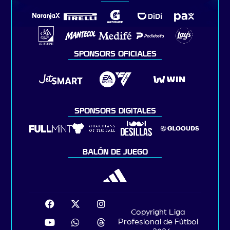
SPONSORS OFICIALES
SPONSORS DIGITALES
BALÓN DE JUEGO
Copyright Liga
Profesional de Fútbol