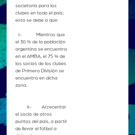
societaria para los
clubes en todo el país;
esto se debe a que:
I- Mientras que
el 30 % de la población
argentina se encuentra
en el AMBA, el 75 % de
los socios de los clubes
de Primera División se
encuentra en dicha
zona.
II- Acrecentar
el socio de otros
puntos del país, a partir
de llevar el fútbol a