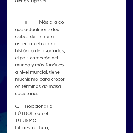
dichos lugares.
III- Más allá de
que actualmente los
clubes de Primera
ostentan el récord
histórico de asociados,
el país campeón del
mundo y más fanático
a nivel mundial, tiene
muchísimo para crecer
en términos de masa
societaria.
C. Relacionar el
FÚTBOL con el
TURISMO.
Infraestructura,