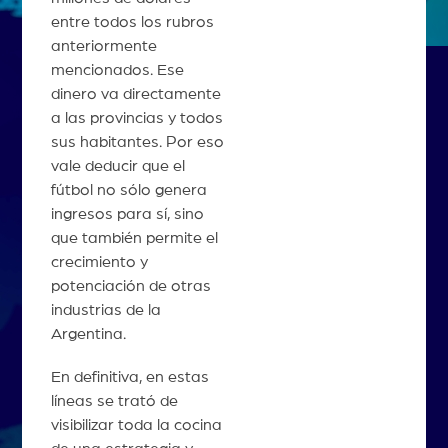
entre todos los rubros
anteriormente
mencionados. Ese
dinero va directamente
a las provincias y todos
sus habitantes. Por eso
vale deducir que el
fútbol no sólo genera
ingresos para sí, sino
que también permite el
crecimiento y
potenciación de otras
industrias de la
Argentina.
En definitiva, en estas
líneas se trató de
visibilizar toda la cocina