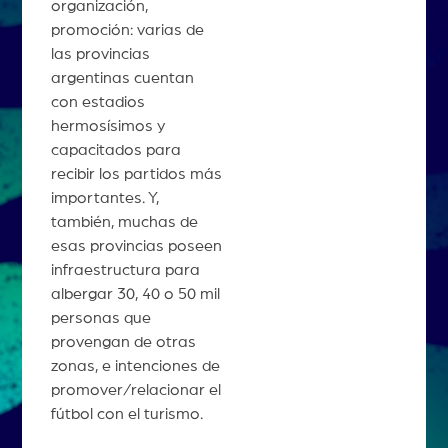
organización,
promoción: varias de
las provincias
argentinas cuentan
con estadios
hermosísimos y
capacitados para
recibir los partidos más
importantes. Y,
también, muchas de
esas provincias poseen
infraestructura para
albergar 30, 40 o 50 mil
personas que
provengan de otras
zonas, e intenciones de
promover/relacionar el
fútbol con el turismo.