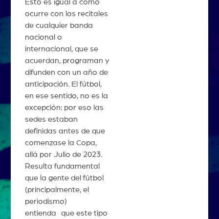
Esto es igual a como
ocurre con los recitales
de cualquier banda
nacional o
internacional, que se
acuerdan, programan y
difunden con un año de
anticipación. El fútbol,
en ese sentido, no es la
excepción: por eso las
sedes estaban
definidas antes de que
comenzase la Copa,
allá por Julio de 2023.
Resulta fundamental
que la gente del fútbol
(principalmente, el
periodismo)
entienda que este tipo