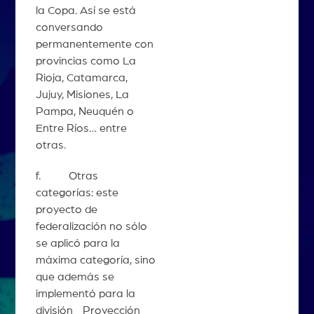
la Copa. Así se está
conversando
permanentemente con
provincias como La
Rioja, Catamarca,
Jujuy, Misiones, La
Pampa, Neuquén o
Entre Ríos… entre
otras.
f. Otras
categorías: este
proyecto de
federalización no sólo
se aplicó para la
máxima categoría, sino
que además se
implementó para la
división Proyección