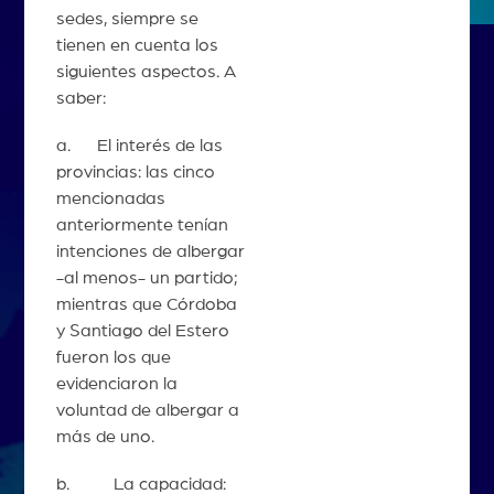
sedes, siempre se
tienen en cuenta los
siguientes aspectos. A
saber:
a. El interés de las
provincias: las cinco
mencionadas
anteriormente tenían
intenciones de albergar
-al menos- un partido;
mientras que Córdoba
y Santiago del Estero
fueron los que
evidenciaron la
voluntad de albergar a
más de uno.
b. La capacidad: