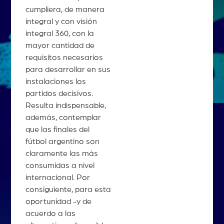
cumpliera, de manera
integral y con visión
integral 360, con la
mayor cantidad de
requisitos necesarios
para desarrollar en sus
instalaciones los
partidos decisivos.
Resulta indispensable,
además, contemplar
que las finales del
fútbol argentino son
claramente las más
consumidas a nivel
internacional. Por
consiguiente, para esta
oportunidad -y de
acuerdo a las