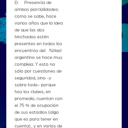
D. Presencia de
ambas parcialidades:
como se sabe, hace
varios años que la idea
de que las dos
hinchadas estén
presentes en todos los
encuentros del fútbol
argentino se hace muy
compleja. Y esto no
sólo por cuestiones de
seguridad, sino -y
sobre todo- porque
hoy los clubes, en
promedio, cuentan con
el 75 % de ocupación
de sus estadios (algo
que es para tener en
cuenta) , y en varios de