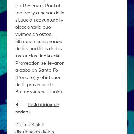
(ex Reserva). Por tal
motivo, y a pesar de la
situación coyuntural y
eleccionaria que
vivimos en estos
últimos meses, varios
de los partidos de las
instancias finales del
Proyección se llevaron
a cabo en Santa Fe
(Rosario) y el interior
de la provincia de
Buenos Aires (Junín).
3)
Distribución de
sedes:
Para definir la
distribución de las