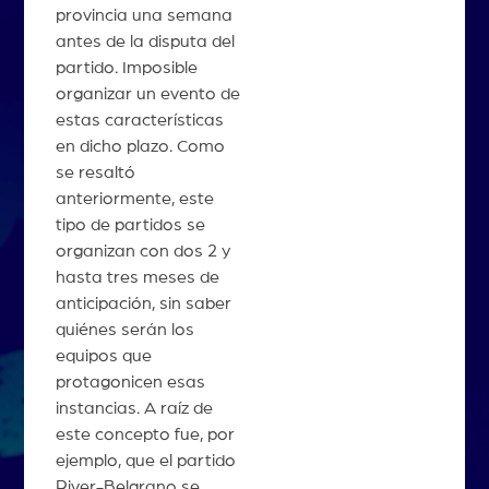
provincia una semana
antes de la disputa del
partido. Imposible
organizar un evento de
estas características
en dicho plazo. Como
se resaltó
anteriormente, este
tipo de partidos se
organizan con dos 2 y
hasta tres meses de
anticipación, sin saber
quiénes serán los
equipos que
protagonicen esas
instancias. A raíz de
este concepto fue, por
ejemplo, que el partido
River-Belgrano se