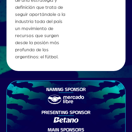
de una estrategia y
definición que trata de
seguir aportándole a la
industria toda del país
un movimiento de
recursos que surgen
desde la pasión más
profunda de los
argentinos: el fútbol.
NAMING SPONSOR
PRESENTING SPONSOR
MAIN SPONSORS