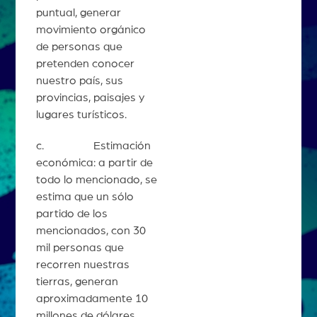
puntual, generar
movimiento orgánico
de personas que
pretenden conocer
nuestro país, sus
provincias, paisajes y
lugares turísticos.
c. Estimación
económica: a partir de
todo lo mencionado, se
estima que un sólo
partido de los
mencionados, con 30
mil personas que
recorren nuestras
tierras, generan
aproximadamente 10
millones de dólares