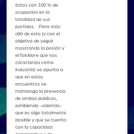
éstos con 100 % de
ocupación en la
totalidad de sus
partidos. Pero más
allá de esto (y con el
objetivo de seguir
mostrando la pasión y
el folcklore que nos
caracteriza como
industria) se apunta a
que en estos
encuentros se
mantenga la presencia
de ambos públicos,
exhibiendo -además-
que es algo totalmente
posible y que se cuenta
con la capacidad