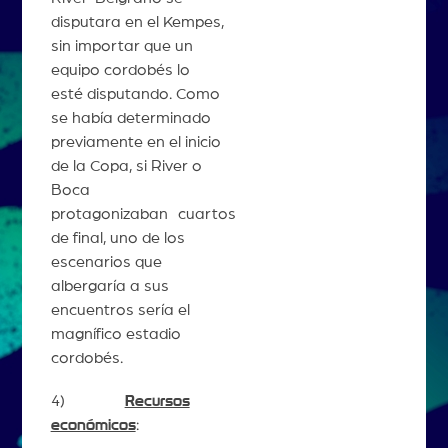
disputara en el Kempes,
sin importar que un
equipo cordobés lo
esté disputando. Como
se había determinado
previamente en el inicio
de la Copa, si River o
Boca
protagonizaban cuartos
de final, uno de los
escenarios que
albergaría a sus
encuentros sería el
magnífico estadio
cordobés.
4)
Recursos
económicos
: