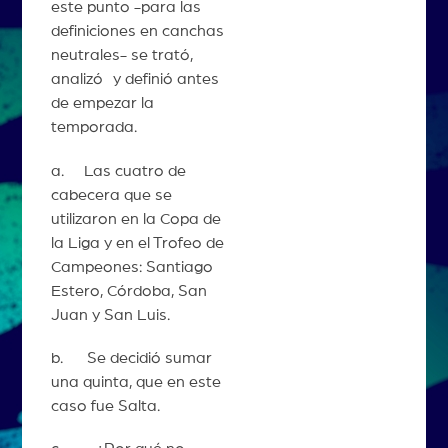
este punto -para las
definiciones en canchas
neutrales- se trató,
analizó y definió antes
de empezar la
temporada.
a. Las cuatro de
cabecera que se
utilizaron en la Copa de
la Liga y en el Trofeo de
Campeones: Santiago
Estero, Córdoba, San
Juan y San Luis.
b. Se decidió sumar
una quinta, que en este
caso fue Salta.