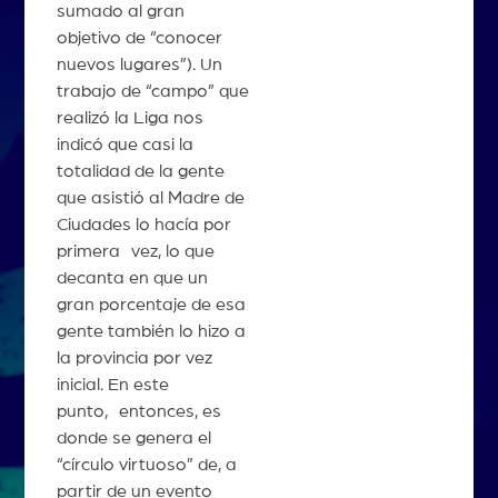
sumado al gran
objetivo de “conocer
nuevos lugares”). Un
trabajo de “campo” que
realizó la Liga nos
indicó que casi la
totalidad de la gente
que asistió al Madre de
Ciudades lo hacía por
primera vez, lo que
decanta en que un
gran porcentaje de esa
gente también lo hizo a
la provincia por vez
inicial. En este
punto, entonces, es
donde se genera el
“círculo virtuoso” de, a
partir de un evento