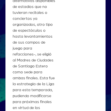
alternativas disponibles
de estadios que no
tuvieran recitales o
conciertos ya
organizados, otro tipo
de espectáculos o
hasta levantamientos
de sus campos de
juego para
refacciones-, se eligió
al Madres de Ciudades
de Santiago Estero
como sede para
ambas finales. Esta fue
la estrategia de la Liga
para esta temporada,
pudiendo modificarse
para próximas finales
en virtud de los