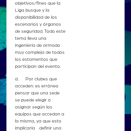
objetivos/fines que la
Liga busque y la
disponibilidad de los
escenarios y órganos
de seguridad. Todo este
tema lleva una
ingeniería de armado
muy compleja de todos
los estamentos que
participan del evento.
d. Por clubes que
acceden: es erróneo
pensar que una sede
se puede elegir o
asignar según los
equipos que accedan a
la misma, ya que esto
implicaría definir una