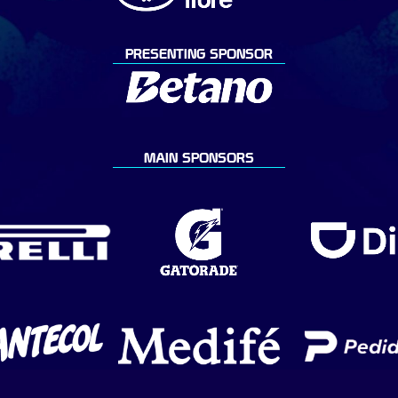
PRESENTING SPONSOR
MAIN SPONSORS