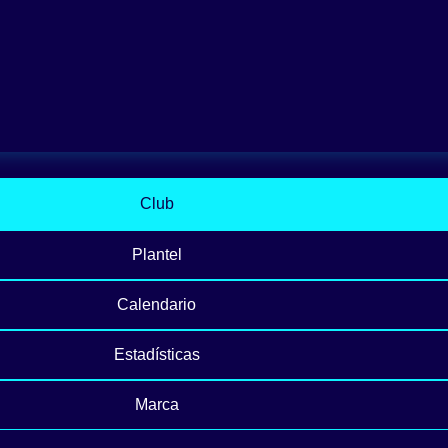
Club
Plantel
Calendario
Estadísticas
Marca