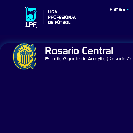
Primera
Rosario Central
Estadio Gigante de Arroyito (Rosario Ce