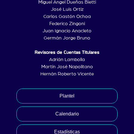
Miguel Angel Dueñas Bietti
José Luis Ortiz
Carlos Gastón Ochoa
Federico Zingoni
Juan Ignacio Anacleto
Germán Jorge Bruno
Revisores de Cuentas Titulares
Adrián Lambolla
Martín José Napolitano
Hernán Roberto Vicente
Plantel
Calendario
Estadísticas