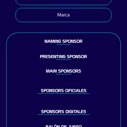
Marca
NAMING SPONSOR
PRESENTING SPONSOR
MAIN SPONSORS
SPONSORS OFICIALES
SPONSORS DIGITALES