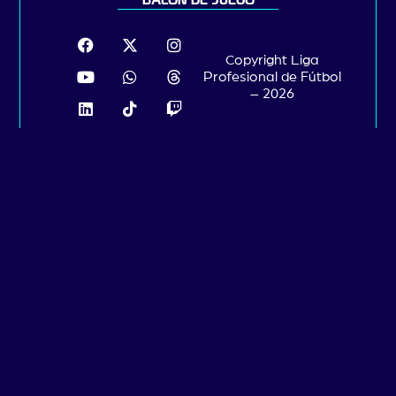
BALÓN DE JUEGO
Copyright Liga
Profesional de Fútbol
– 2026