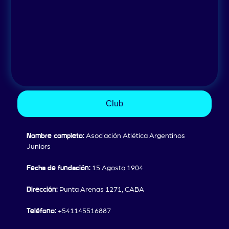
Club
Nombre completo:
Asociación Atlética Argentinos
Juniors
Fecha de fundación:
15 Agosto 1904
Dirección:
Punta Arenas 1271, CABA
Teléfono:
+541145516887