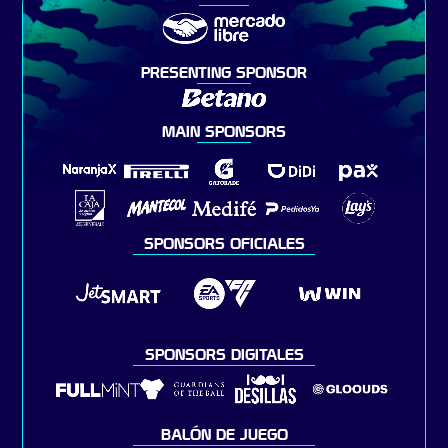
PRESENTING SPONSOR
MAIN SPONSORS
SPONSORS OFICIALES
SPONSORS DIGITALES
BALÓN DE JUEGO