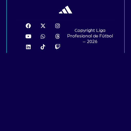
Copyright Liga
Profesional de Fútbol
– 2026