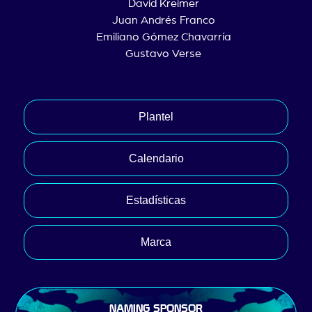
David Kreimer
Juan Andrés Franco
Emiliano Gómez Chavarría
Gustavo Verse
Plantel
Calendario
Estadísticas
Marca
NAMING SPONSOR