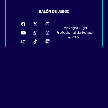
BALÓN DE JUEGO
Copyright Liga
Profesional de Fútbol
– 2026