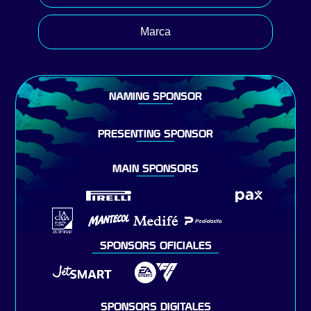
Marca
NAMING SPONSOR
PRESENTING SPONSOR
MAIN SPONSORS
SPONSORS OFICIALES
SPONSORS DIGITALES