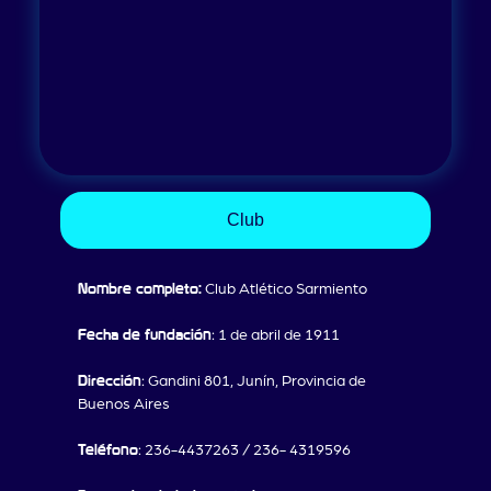
Club
Nombre completo:
Club Atlético Sarmiento
Fecha de fundación
: 1 de abril de 1911
Dirección
: Gandini 801, Junín, Provincia de
Buenos Aires
Teléfono
: 236-4437263 / 236- 4319596